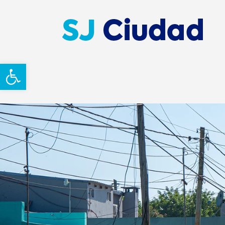
Abrir barra de herramientas