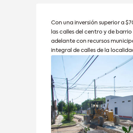
Con una inversión superior a $
las calles del centro y de barrio
adelante con recursos municip
integral de calles de la localida