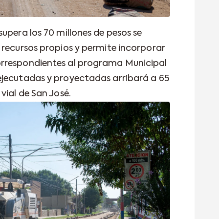
upera los 70 millones de pesos se
 recursos propios y permite incorporar
rrespondientes al programa Municipal
ejecutadas y proyectadas arribará a 65
vial de San José.