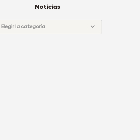
Noticias