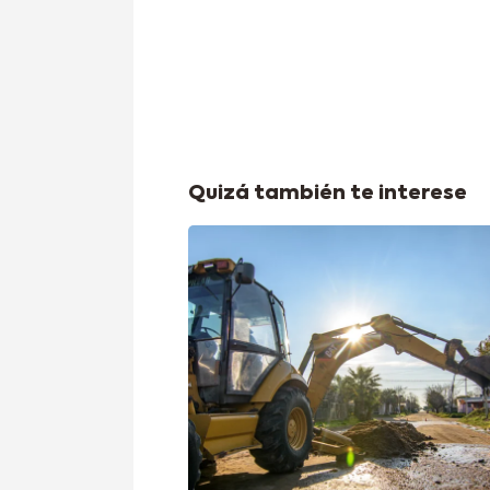
Quizá también te interese