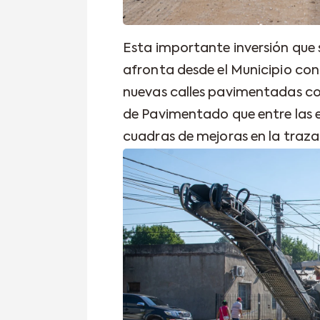
Esta importante inversión que s
afronta desde el Municipio con
nuevas calles pavimentadas co
de Pavimentado que entre las 
cuadras de mejoras en la traza 