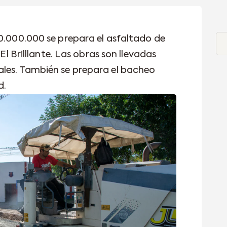
70.000.000 se prepara el asfaltado de
 El Brilllante. Las obras son llevadas
ales. También se prepara el bacheo
d.