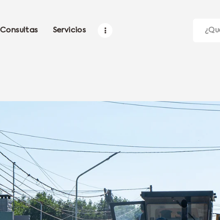
Consultas
Servicios