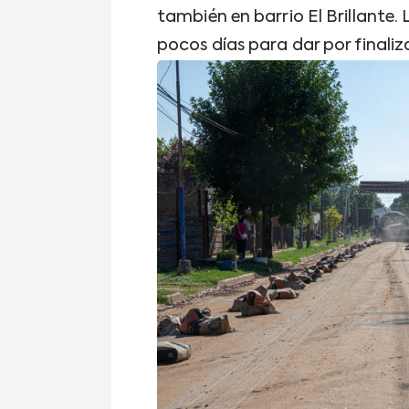
también en barrio El Brillante. 
pocos días para dar por finaliz