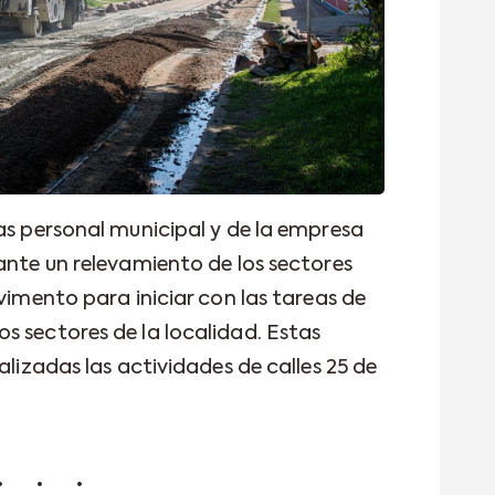
as personal municipal y de la empresa
ante un relevamiento de los sectores
avimento para iniciar con las tareas de
s sectores de la localidad. Estas
alizadas las actividades de calles 25 de