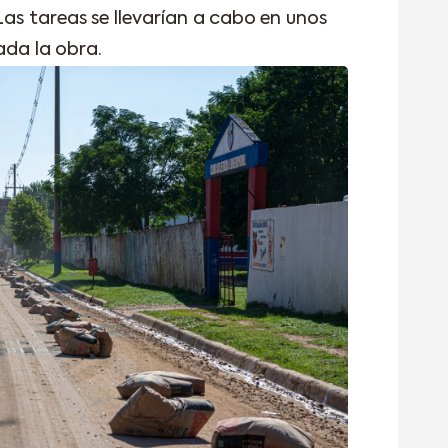
Las tareas se llevarían a cabo en unos
ada la obra.