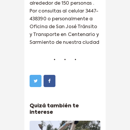
alrededor de 150 personas .
Por consultas al celular 3447-
438390 o personalmente a
Oficina de San José Tránsito
y Transporte en Centenario y
Sarmiento de nuestra ciudad
Quizá también te
interese