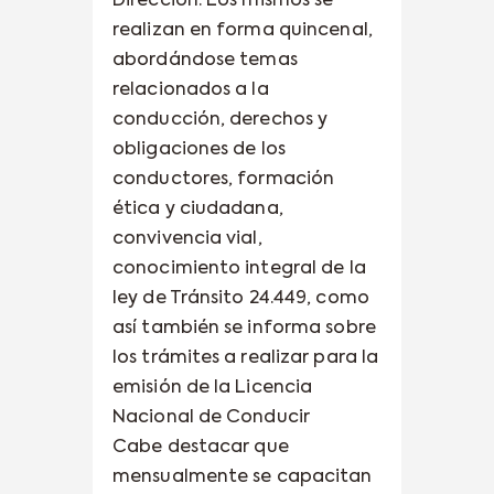
Dirección. Los mismos se
realizan en forma quincenal,
abordándose temas
relacionados a la
conducción, derechos y
obligaciones de los
conductores, formación
ética y ciudadana,
convivencia vial,
conocimiento integral de la
ley de Tránsito 24.449, como
así también se informa sobre
los trámites a realizar para la
emisión de la Licencia
Nacional de Conducir
Cabe destacar que
mensualmente se capacitan