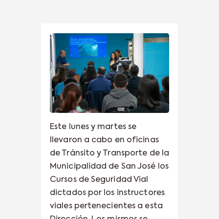
Este lunes y martes se
llevaron a cabo en oficinas
de Tránsito y Transporte de la
Municipalidad de San José los
Cursos de Seguridad Vial
dictados por los instructores
viales pertenecientes a esta