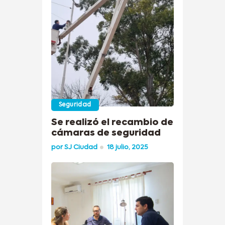
Seguridad
Se realizó el recambio de
cámaras de seguridad
por
SJ Ciudad
18 julio, 2025