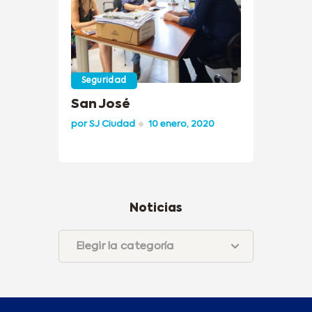
Seguridad
San José
por
SJ Ciudad
10 enero, 2020
Noticias