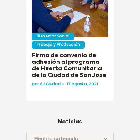
Bienestar Social
Trabajo y Producción
Firma de convenio de
adhesión al programa
de Huerta Comunitaria
de la Ciudad de San José
por
SJ Ciudad
17 agosto, 2021
Noticias