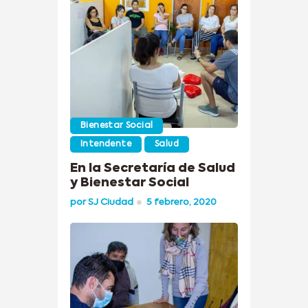
Bienestar Social
Intendente
Salud
En la Secretaría de Salud
y Bienestar Social
por
SJ Ciudad
5 febrero, 2020