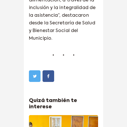
alimentación, a través de la
inclusión y la integralidad de
la asistencia”, destacaron
desde la Secretaría de Salud
y Bienestar Social del
Municipio.
Quizá también te
interese