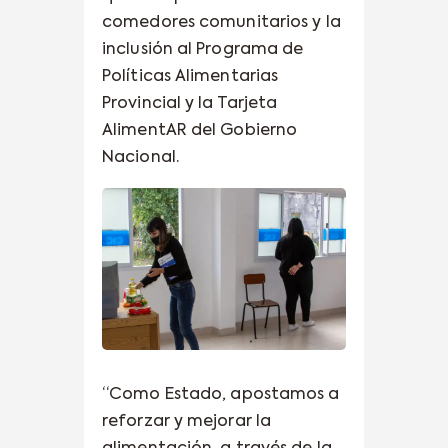
comedores comunitarios y la
inclusión al Programa de
Políticas Alimentarias
Provincial y la Tarjeta
AlimentAR del Gobierno
Nacional.
“Como Estado, apostamos a
reforzar y mejorar la