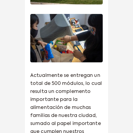
Actualmente se entregan un
total de 500 módulos, lo cual
resulta un complemento
importante para la
alimentación de muchas
familias de nuestra ciudad,
sumado al papel importante
que cumplen nuestros