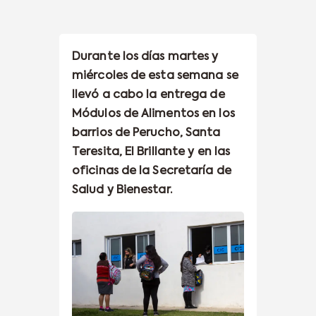
Durante los días martes y
miércoles de esta semana se
llevó a cabo la entrega de
Módulos de Alimentos en los
barrios de Perucho, Santa
Teresita, El Brillante y en las
oficinas de la Secretaría de
Salud y Bienestar.