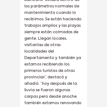
los parámetros normales de
mantenimiento cuando lo
recibimos. Se están haciendo
trabajos amplios y las playas
siempre están colmadas de
gente. Llegan locales,
visitantes de otras
localidades del
Departamento y también ya
estamos recibiendo los
primeros turistas de otras
provincias”, destacó y
añadió: “hoy después de la
lluvia se fueron algunas
carpas pero desde anoche
también estamos renovando