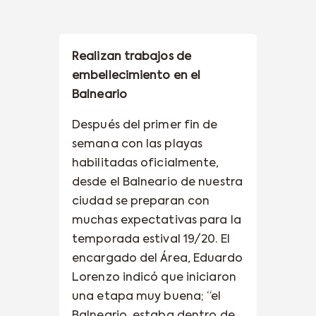
Realizan trabajos de
embellecimiento en el
Balneario
Después del primer fin de
semana con las playas
habilitadas oficialmente,
desde el Balneario de nuestra
ciudad se preparan con
muchas expectativas para la
temporada estival 19/20. El
encargado del Área, Eduardo
Lorenzo indicó que iniciaron
una etapa muy buena; “el
Balneario estaba dentro de