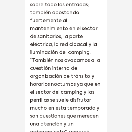
sobre todo las entradas;
también apostando
fuertemente al
mantenimiento en el sector
de sanitarios, la parte
eléctrica, la red cloacal y la
iluminación del camping.
“También nos avocamos a la
cuestión interna de
organización de tránsito y
horarios nocturnos ya que en
el sector del camping y las
perrillas se suele disfrutar
mucho en esta temporada y
son cuestiones que merecen
una atención y un