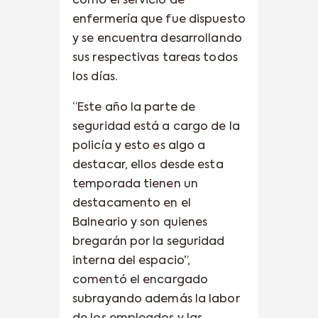
como el servicio de
enfermería que fue dispuesto
y se encuentra desarrollando
sus respectivas tareas todos
los días.
“Este año la parte de
seguridad está a cargo de la
policía y esto es algo a
destacar, ellos desde esta
temporada tienen un
destacamento en el
Balneario y son quienes
bregarán por la seguridad
interna del espacio”,
comentó el encargado
subrayando además la labor