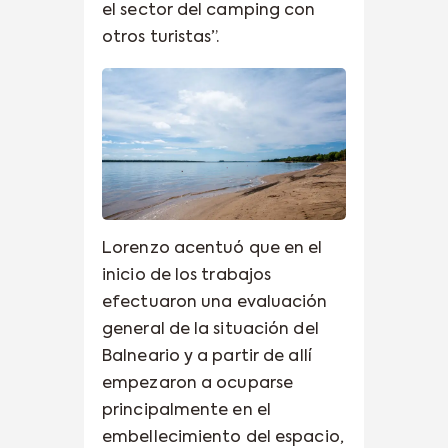
el sector del camping con
otros turistas”.
Lorenzo acentuó que en el
inicio de los trabajos
efectuaron una evaluación
general de la situación del
Balneario y a partir de allí
empezaron a ocuparse
principalmente en el
embellecimiento del espacio,