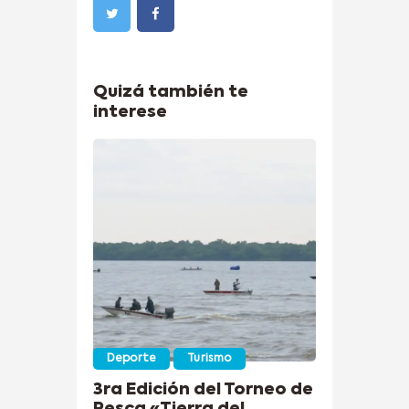
Quizá también te
interese
Deporte
Turismo
3ra Edición del Torneo de