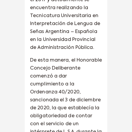
encuentra realizando la
Tecnicatura Universitaria en
Interpretación de Lengua de
Señas Argentina – Española
en la Universidad Provincial
de Administración Pública.
De esta manera, el Honorable
Concejo Deliberante
comenzó a dar
cumplimiento a la
Ordenanza 40/2020,
sancionada el 3 de diciembre
de 2020, la que establecía la
obligatoriedad de contar
con el servicio de un
intérprete de L.S.A. durante la