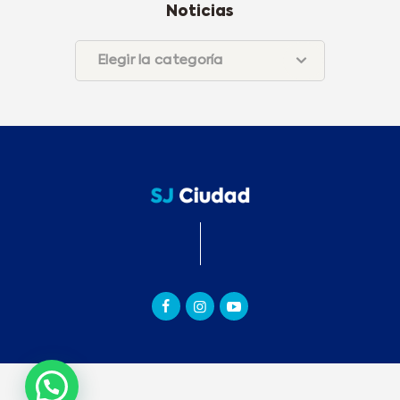
Noticias