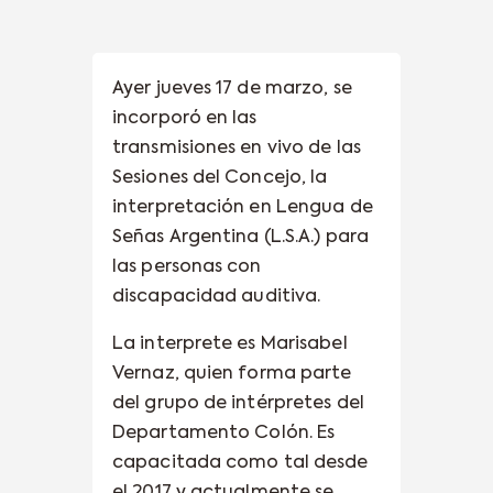
Ayer jueves 17 de marzo, se
incorporó en las
transmisiones en vivo de las
Sesiones del Concejo, la
interpretación en Lengua de
Señas Argentina (L.S.A.) para
las personas con
discapacidad auditiva.
La interprete es Marisabel
Vernaz, quien forma parte
del grupo de intérpretes del
Departamento Colón. Es
capacitada como tal desde
el 2017 y actualmente se