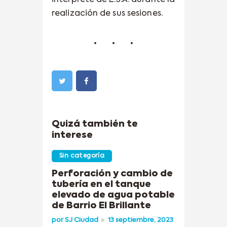
realización de sus sesiones.
Quizá también te
interese
Sin categoría
Perforación y cambio de
tubería en el tanque
elevado de agua potable
de Barrio El Brillante
por
SJ Ciudad
13 septiembre, 2023