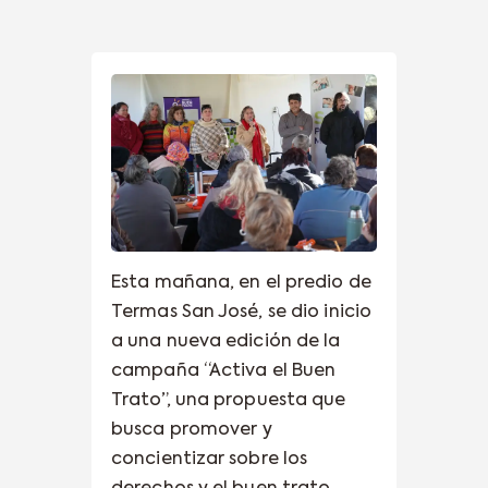
Esta mañana, en el predio de
Termas San José, se dio inicio
a una nueva edición de la
campaña “Activa el Buen
Trato”, una propuesta que
busca promover y
concientizar sobre los