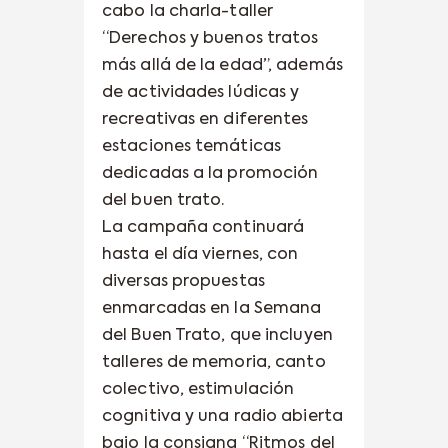
cabo la charla-taller
“Derechos y buenos tratos
más allá de la edad”, además
de actividades lúdicas y
recreativas en diferentes
estaciones temáticas
dedicadas a la promoción
del buen trato.
La campaña continuará
hasta el día viernes, con
diversas propuestas
enmarcadas en la Semana
del Buen Trato, que incluyen
talleres de memoria, canto
colectivo, estimulación
cognitiva y una radio abierta
bajo la consigna “Ritmos del