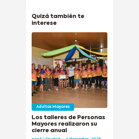
Quizá también te
interese
Adultos Mayores
Los talleres de Personas
Mayores realizaron su
cierre anual