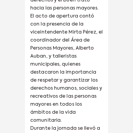
derechos y el buen trato
hacia las personas mayores.
El acto de apertura contó
con la presencia de la
viceintendente Mirta Pérez, el
coordinador del Área de
Personas Mayores, Alberto
Auban, y talleristas
municipales, quienes
destacaron la importancia
de respetar y garantizar los
derechos humanos, sociales y
recreativos de las personas
mayores en todos los
ámbitos de la vida
comunitaria.
Durante la jornada se llevó a