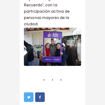
Recuerdo”, con la
participación activa de
personas mayores de la
ciudad.