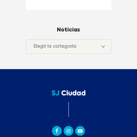
Noticias