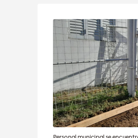
Personal municipal se encuentr