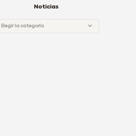
Noticias