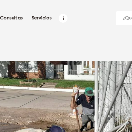
Consultas
Servicios