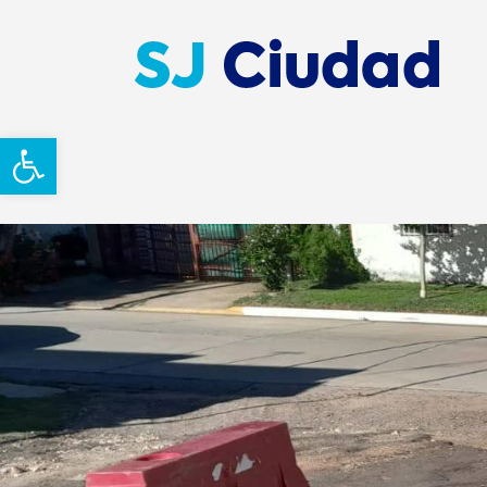
Abrir barra de herramientas