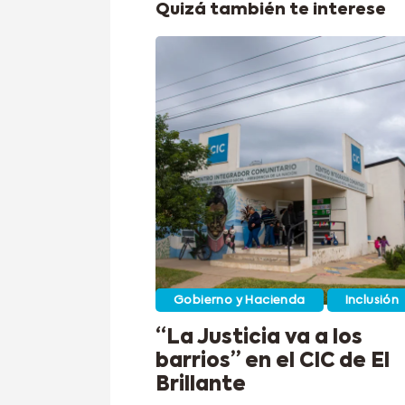
Quizá también te interese
Gobierno y Hacienda
Inclusión
“La Justicia va a los
barrios” en el CIC de El
Brillante