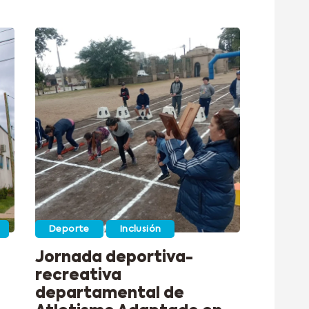
Deporte
Inclusión
Jornada deportiva-
recreativa
departamental de