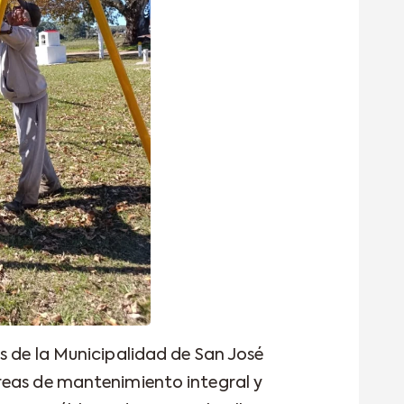
s de la Municipalidad de San José
reas de mantenimiento integral y