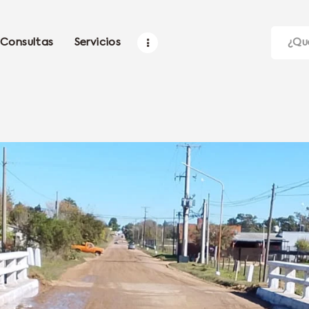
Consultas
Servicios