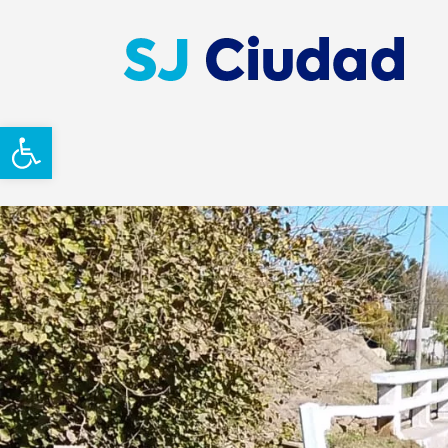
Abrir barra de herramientas