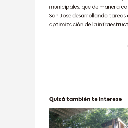
municipales, que de manera con
San José desarrollando tareas 
optimización de la infraestruc
Quizá también te interese