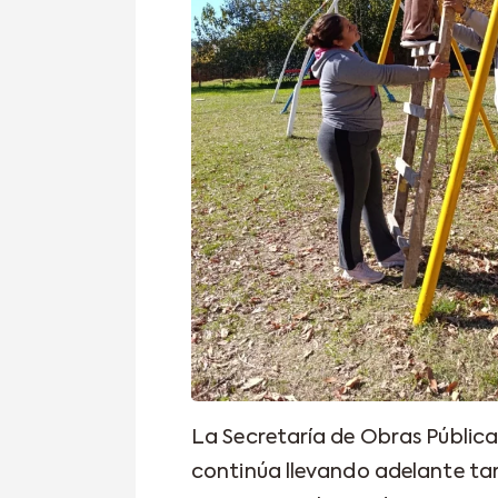
La Secretaría de Obras Pública
continúa llevando adelante ta