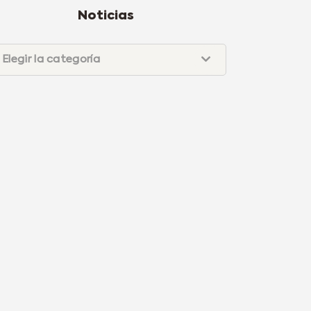
Noticias