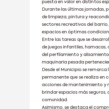
puesta en valor en distintos esp
Durante las últimas jornadas, 
de limpieza, pintura y reacond
sectores recreativos del barrio
espacios en óptimas condiciones
Entre las tareas que se desarro
de juegos infantiles, hamacas,
del perfilamiento y alisamiento
maquinaria pesada pertenecie
Desde el Municipio se remarca 
permanente que se realiza en c
acciones de mantenimiento y 
brindar espacios más seguros,
comunidad.
Asimismo, se destaca el compro