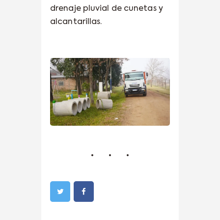
drenaje pluvial de cunetas y
alcantarillas.