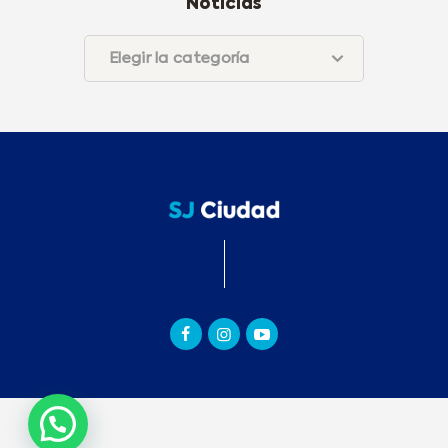
Noticias