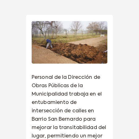
Personal de la Dirección de
Obras Públicas de la
Municipalidad trabaja en el
entubamiento de
intersección de calles en
Barrio San Bernardo para
mejorar la transitabilidad del
lugar, permitiendo un mejor