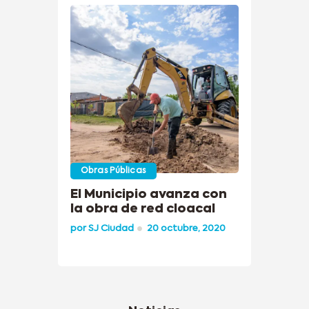
Obras Públicas
El Municipio avanza con
la obra de red cloacal
por
SJ Ciudad
20 octubre, 2020