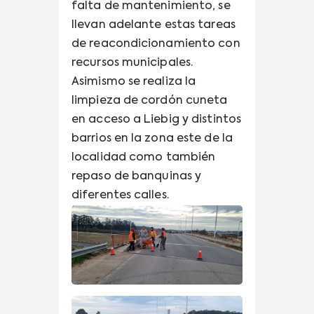
falta de mantenimiento, se
llevan adelante estas tareas
de reacondicionamiento con
recursos municipales.
Asimismo se realiza la
limpieza de cordón cuneta
en acceso a Liebig y distintos
barrios en la zona este de la
localidad como también
repaso de banquinas y
diferentes calles.