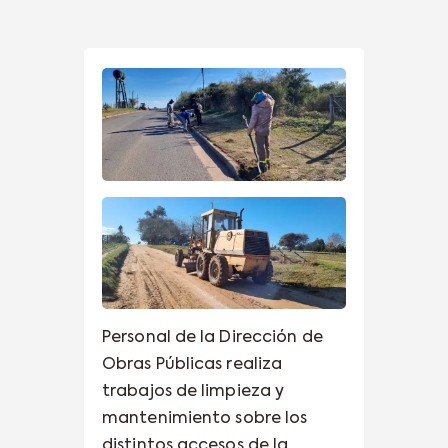
Personal de la Dirección de
Obras Públicas realiza
trabajos de limpieza y
mantenimiento sobre los
distintos accesos de la