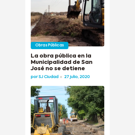
Obras Públicas
La obra pública en la
Municipalidad de San
José no se detiene
por
SJ Ciudad
27 julio, 2020