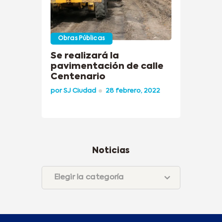
Obras Públicas
Se realizará la
pavimentación de calle
Centenario
por
SJ Ciudad
28 febrero, 2022
Noticias