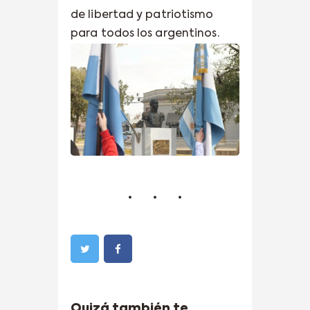
de libertad y patriotismo
para todos los argentinos.
Quizá también te