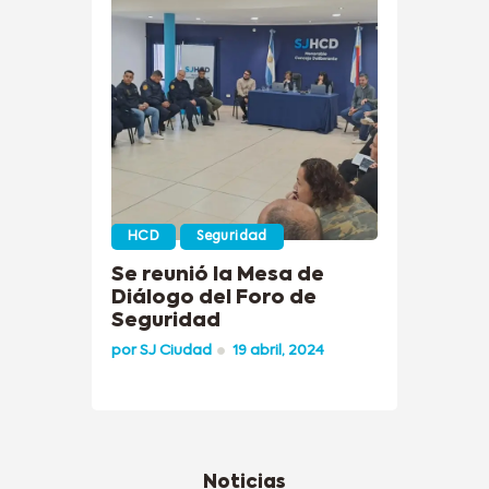
HCD
Seguridad
Se reunió la Mesa de
Diálogo del Foro de
Seguridad
por
SJ Ciudad
19 abril, 2024
Noticias