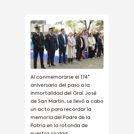
Al conmemorarse el 174°
aniversario del paso a la
inmortalidad del Gral. José
de San Martín, se llevó a cabo
un acto para recordar la
memoria del Padre de la
Patria en la rotonda de