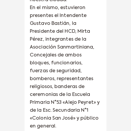
nuestra ciudad.
En el mismo, estuvieron
presentes el Intendente
Gustavo Bastián, la
Presidente del HCD, Mirta
Pérez, integrantes de la
Asociación Sanmartiniana,
Concejales de ambos
bloques, funcionarios,
fuerzas de seguridad,
bomberos, representantes
religiosos, banderas de
ceremonias de la Escuela
Primaria N°53 «Alejo Peyret» y
de la Esc. Secundaria N°1
«Colonia San José» y público
en general.