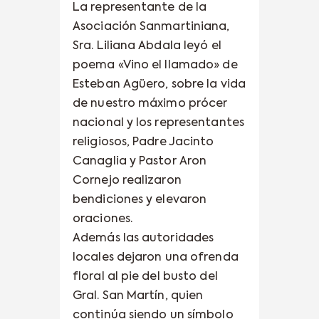
La representante de la
Asociación Sanmartiniana,
Sra. Liliana Abdala leyó el
poema «Vino el llamado» de
Esteban Agüero, sobre la vida
de nuestro máximo prócer
nacional y los representantes
religiosos, Padre Jacinto
Canaglia y Pastor Aron
Cornejo realizaron
bendiciones y elevaron
oraciones.
Además las autoridades
locales dejaron una ofrenda
floral al pie del busto del
Gral. San Martín, quien
continúa siendo un símbolo