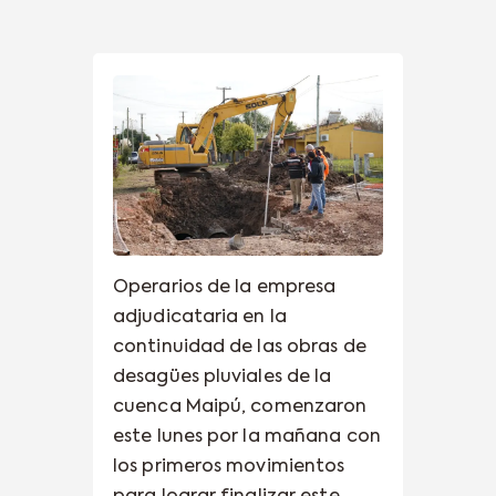
Operarios de la empresa
adjudicataria en la
continuidad de las obras de
desagües pluviales de la
cuenca Maipú, comenzaron
este lunes por la mañana con
los primeros movimientos