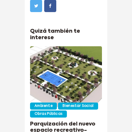
Quizá también te
interese
Ambiente
Bienestar Social
Obras Públicas
Parquización del nuevo
espacio recreativo-