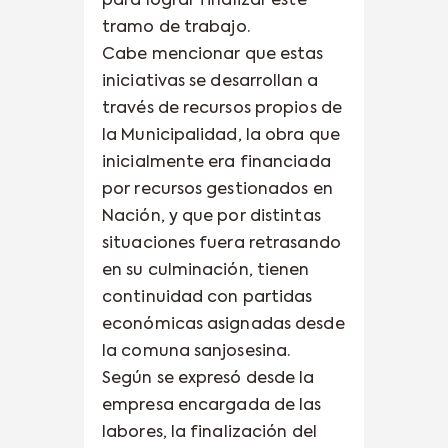
para lograr finalizar este
tramo de trabajo.
Cabe mencionar que estas
iniciativas se desarrollan a
través de recursos propios de
la Municipalidad, la obra que
inicialmente era financiada
por recursos gestionados en
Nación, y que por distintas
situaciones fuera retrasando
en su culminación, tienen
continuidad con partidas
económicas asignadas desde
la comuna sanjosesina.
Según se expresó desde la
empresa encargada de las
labores, la finalización del