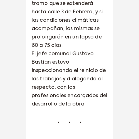
tramo que se extenderá
hasta calle 3 de Febrero, y si
las condiciones climáticas
acompañan, las mismas se
prolongarán en un lapso de
60 a 75 días.
El jefe comunal Gustavo
Bastian estuvo
inspeccionando el reinicio de
las trabajos y dialogando al
respecto, con los
profesionales encargados del
desarrollo de la obra.