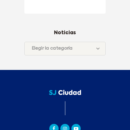
Noticias