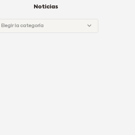
Noticias