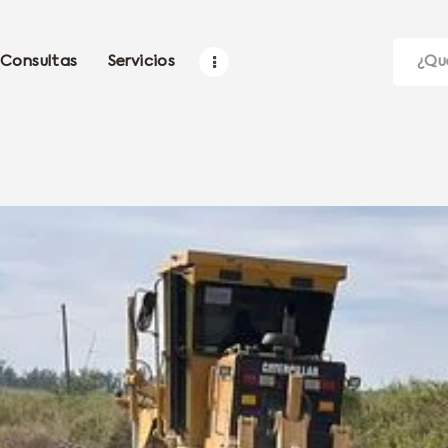
Consultas
Servicios