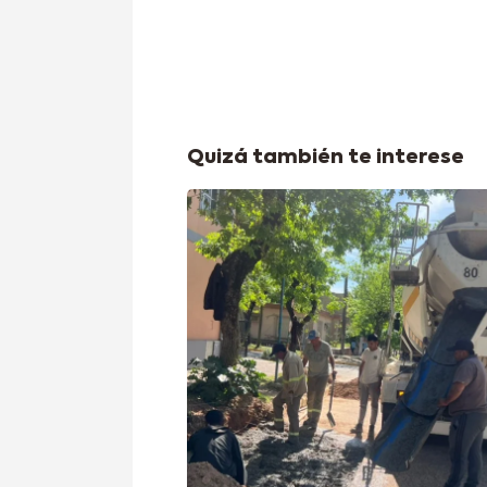
Quizá también te interese