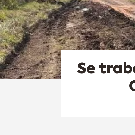
Se trab