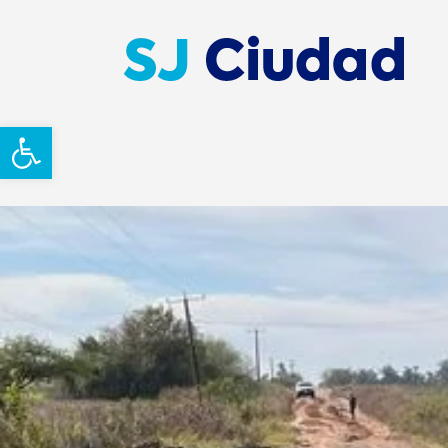
Abrir barra de herramientas