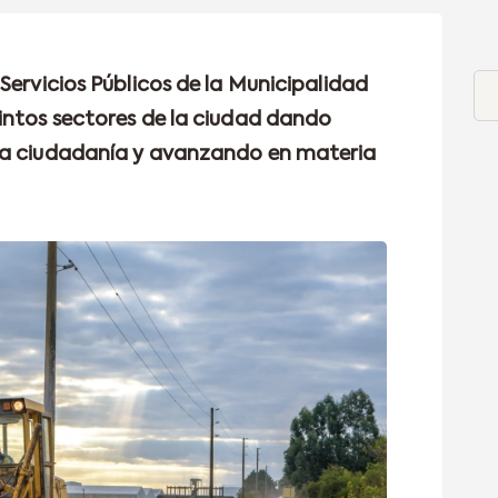
Servicios Públicos de la Municipalidad
intos sectores de la ciudad dando
la ciudadanía y avanzando en materia