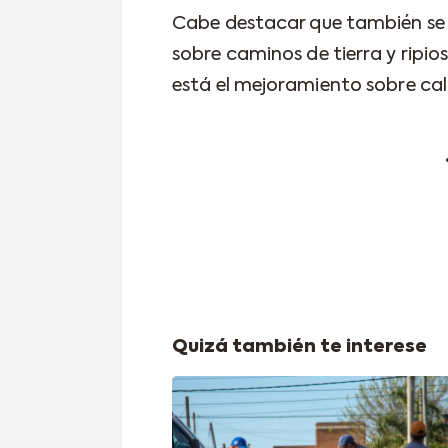
Cabe destacar que también se
sobre caminos de tierra y ripios
está el mejoramiento sobre call
Quizá también te interese