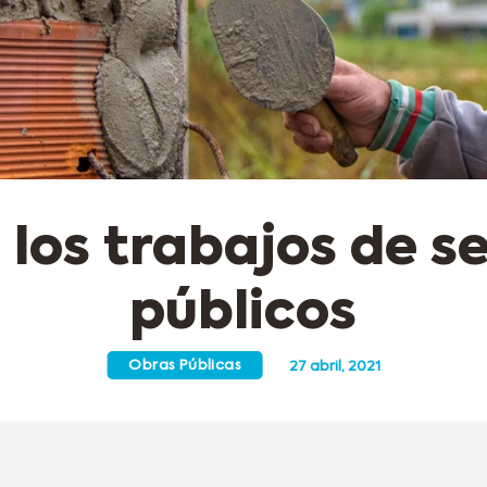
 los trabajos de se
públicos
Obras Públicas
27 abril, 2021