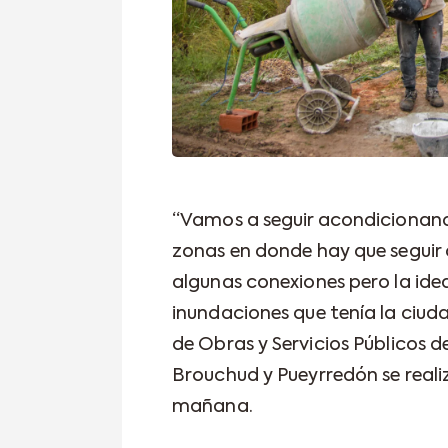
“Vamos a seguir acondicionand
zonas en donde hay que seguir 
algunas conexiones pero la idea
inundaciones que tenía la ciud
de Obras y Servicios Públicos de
Brouchud y Pueyrredón se reali
mañana.