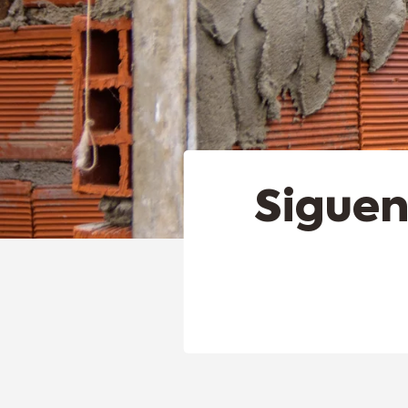
Siguen