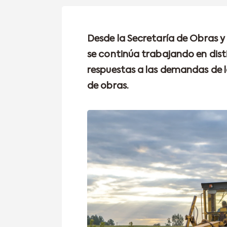
Desde la Secretaría de Obras y 
se continúa trabajando en dist
respuestas a las demandas de 
de obras.