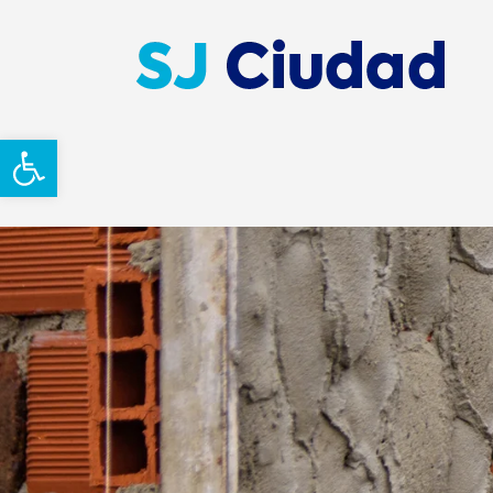
Abrir barra de herramientas