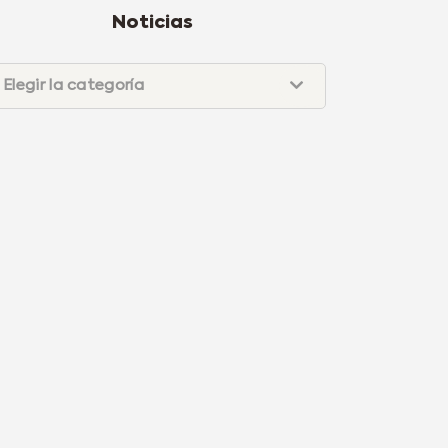
Noticias