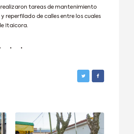
 realizaron tareas de mantenimiento
 y reperfilado de calles entre los cuales
e Itaicora.