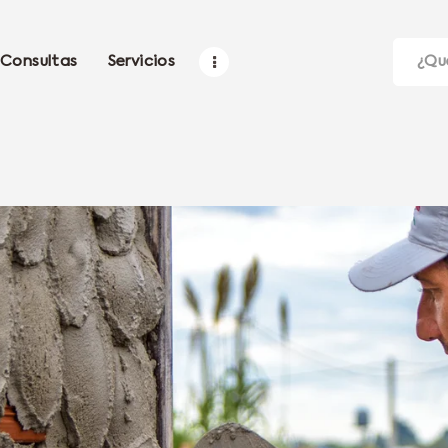
Consultas
Servicios