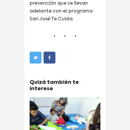
prevención que se llevan
adelante con el programa
San José Te Cuida.
Quizá también te
interese