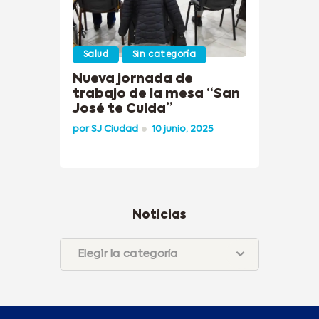
Salud
Sin categoría
Nueva jornada de
trabajo de la mesa “San
José te Cuida”
por
SJ Ciudad
10 junio, 2025
Noticias