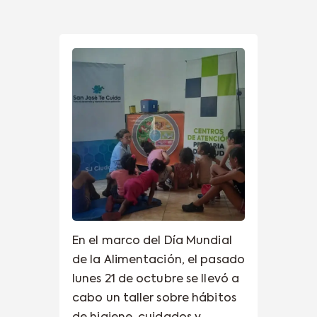
En el marco del Día Mundial
de la Alimentación, el pasado
lunes 21 de octubre se llevó a
cabo un taller sobre hábitos