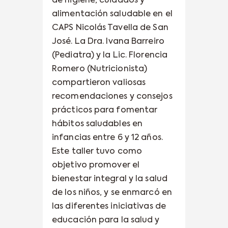
de higiene, cuidados y
alimentación saludable en el
CAPS Nicolás Tavella de San
José.
La Dra. Ivana Barreiro
(Pediatra) y la Lic. Florencia
Romero (Nutricionista)
compartieron valiosas
recomendaciones y consejos
prácticos para fomentar
hábitos saludables en
infancias entre 6 y 12 años.
Este taller tuvo como
objetivo promover el
bienestar integral y la salud
de los niños, y se enmarcó en
las diferentes iniciativas de
educación para la salud y