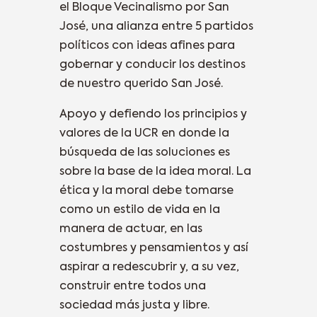
el Bloque Vecinalismo por San
José, una alianza entre 5 partidos
políticos con ideas afines para
gobernar y conducir los destinos
de nuestro querido San José.
Apoyo y defiendo los principios y
valores de la UCR en donde la
búsqueda de las soluciones es
sobre la base de la idea moral. La
ética y la moral debe tomarse
como un estilo de vida en la
manera de actuar, en las
costumbres y pensamientos y así
aspirar a redescubrir y, a su vez,
construir entre todos una
sociedad más justa y libre.