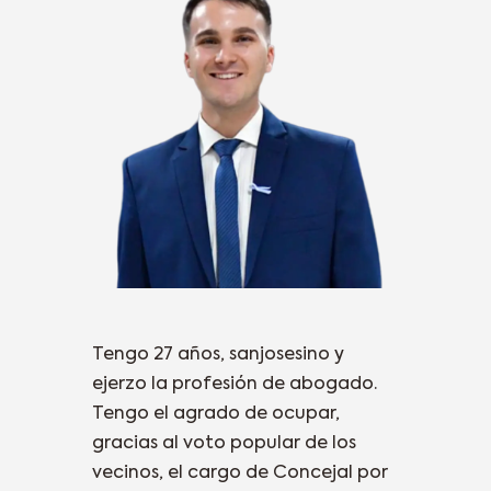
Tengo 27 años, sanjosesino y
ejerzo la profesión de abogado.
Tengo el agrado de ocupar,
gracias al voto popular de los
vecinos, el cargo de Concejal por