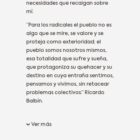
necesidades que recaigan sobre
mí.
“Para los radicales el pueblo no es
algo que se mire, se valore y se
proteja como exterioridad; el
pueblo somos nosotros mismos,
esa totalidad que sufre y sueña,
que protagoniza su quehacer y su
destino en cuya entraña sentimos,
pensamos y vivimos, sin retacear
problemas colectivos.” Ricardo
Balbín.
Ver más