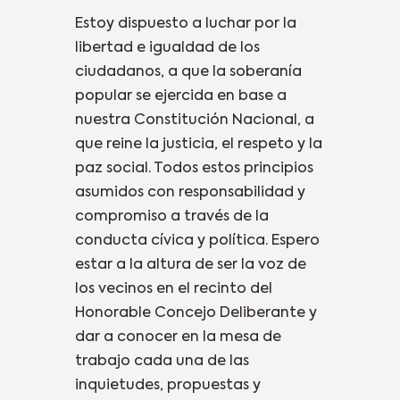
Estoy dispuesto a luchar por la
libertad e igualdad de los
ciudadanos, a que la soberanía
popular se ejercida en base a
nuestra Constitución Nacional, a
que reine la justicia, el respeto y la
paz social. Todos estos principios
asumidos con responsabilidad y
compromiso a través de la
conducta cívica y política. Espero
estar a la altura de ser la voz de
los vecinos en el recinto del
Honorable Concejo Deliberante y
dar a conocer en la mesa de
trabajo cada una de las
inquietudes, propuestas y