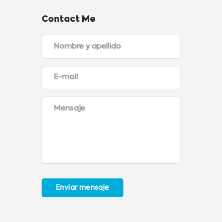
Contact Me