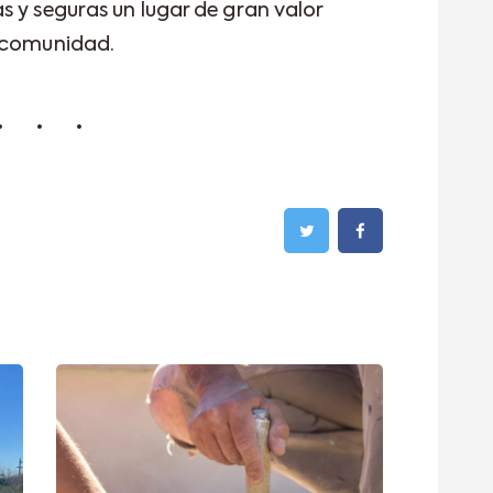
 y seguras un lugar de gran valor
a comunidad.