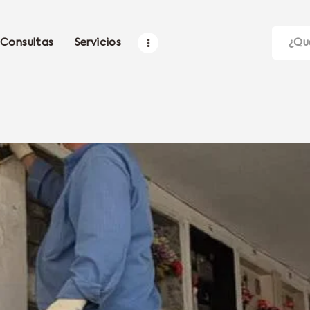
Consultas
Servicios