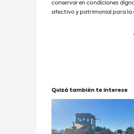
conservar en condiciones dignas
afectivo y patrimonial para l
Quizá también te interese