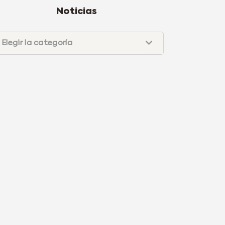
Noticias