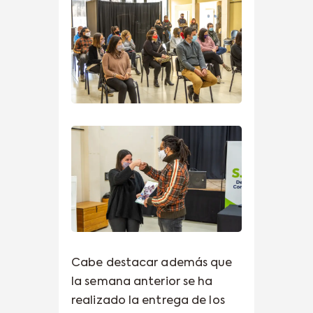
Cabe destacar además que
la semana anterior se ha
realizado la entrega de los