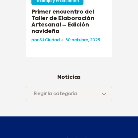
Trabajo y Producción
Primer encuentro del
Taller de Elaboración
Artesanal – Edición
navideña
por
SJ Ciudad
30 octubre, 2025
Noticias