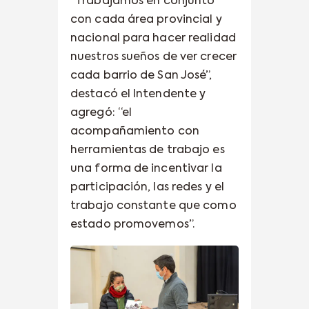
“Trabajamos en conjunto
con cada área provincial y
nacional para hacer realidad
nuestros sueños de ver crecer
cada barrio de San José”,
destacó el Intendente y
agregó: “el
acompañamiento con
herramientas de trabajo es
una forma de incentivar la
participación, las redes y el
trabajo constante que como
estado promovemos”.