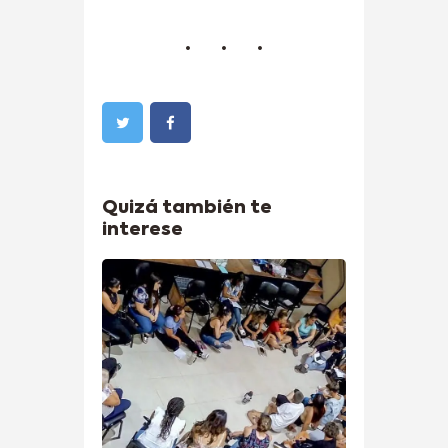
Quizá también te
interese