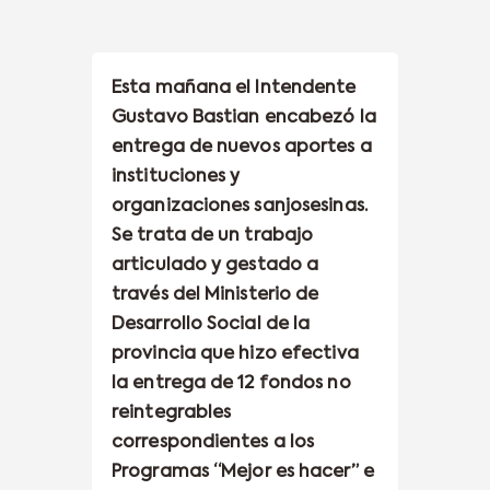
Esta mañana el Intendente
Gustavo Bastian encabezó la
entrega de nuevos aportes a
instituciones y
organizaciones sanjosesinas.
Se trata de un trabajo
articulado y gestado a
través del Ministerio de
Desarrollo Social de la
provincia que hizo efectiva
la entrega de 12 fondos no
reintegrables
correspondientes a los
Programas “Mejor es hacer” e