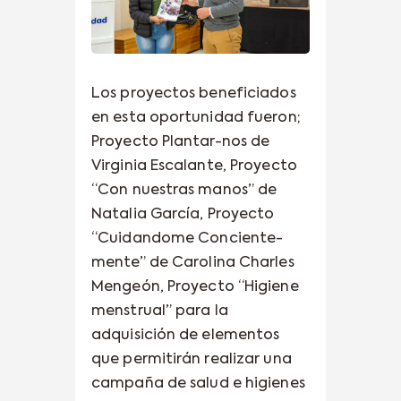
Los proyectos beneficiados
en esta oportunidad fueron;
Proyecto Plantar-nos de
Virginia Escalante, Proyecto
“Con nuestras manos” de
Natalia García, Proyecto
“Cuidandome Conciente-
mente” de Carolina Charles
Mengeón, Proyecto “Higiene
menstrual” para la
adquisición de elementos
que permitirán realizar una
campaña de salud e higienes