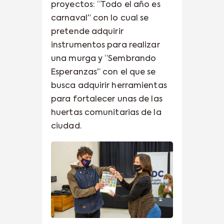
proyectos: “Todo el año es
carnaval” con lo cual se
pretende adquirir
instrumentos para realizar
una murga y “Sembrando
Esperanzas” con el que se
busca adquirir herramientas
para fortalecer unas de las
huertas comunitarias de la
ciudad.