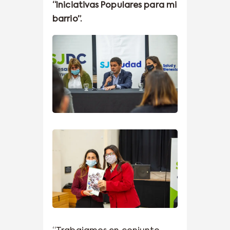
“Iniciativas Populares para mi
barrio”.