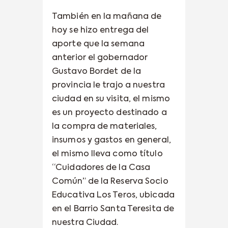
También en la mañana de
hoy se hizo entrega del
aporte que la semana
anterior el gobernador
Gustavo Bordet de la
provincia le trajo a nuestra
ciudad en su visita, el mismo
es un proyecto destinado a
la compra de materiales,
insumos y gastos en general,
el mismo lleva como título
“Cuidadores de la Casa
Común” de la Reserva Socio
Educativa Los Teros, ubicada
en el Barrio Santa Teresita de
nuestra Ciudad.