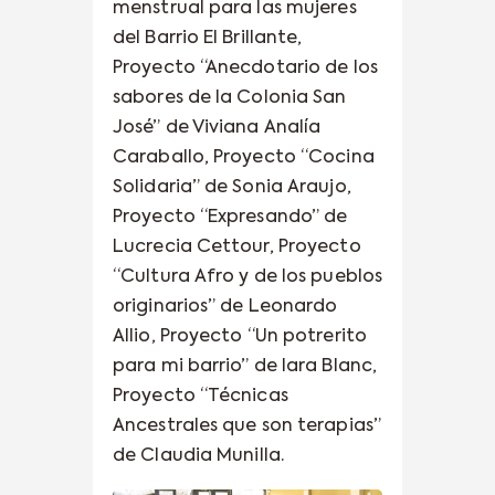
menstrual para las mujeres
del Barrio El Brillante,
Proyecto “Anecdotario de los
sabores de la Colonia San
José” de Viviana Analía
Caraballo, Proyecto “Cocina
Solidaria” de Sonia Araujo,
Proyecto “Expresando” de
Lucrecia Cettour, Proyecto
“Cultura Afro y de los pueblos
originarios” de Leonardo
Allio, Proyecto “Un potrerito
para mi barrio” de Iara Blanc,
Proyecto “Técnicas
Ancestrales que son terapias”
de Claudia Munilla.