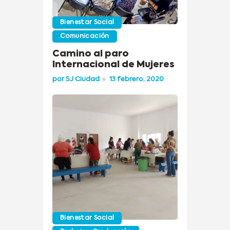
Bienestar Social
Comunicación
Camino al paro
Internacional de Mujeres
por
SJ Ciudad
13 febrero, 2020
Bienestar Social