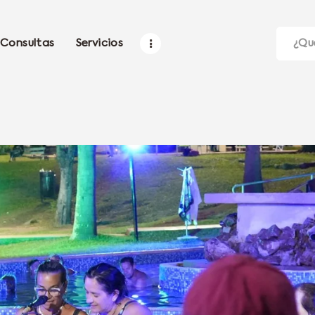
Consultas
Servicios