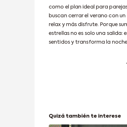
como el plan ideal para pareja
buscan cerrar el verano con u
relax y más disfrute. Porque su
estrellas no es solo una salida:
sentidos y transforma la noche
Quizá también te interese