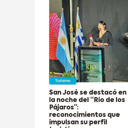
Turismo
San José se destacó en
la noche del “Río de los
Pájaros”:
reconocimientos que
impulsan su perfil