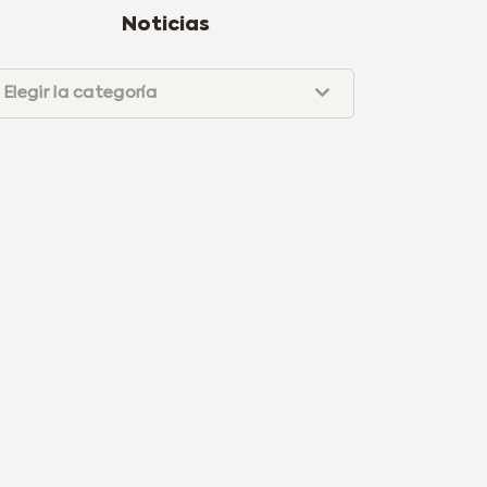
Noticias