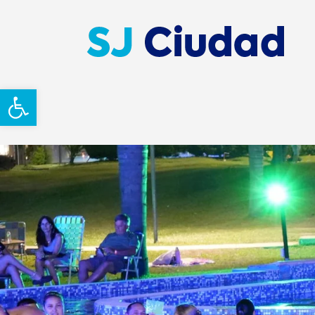
Abrir barra de herramientas