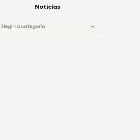
Noticias