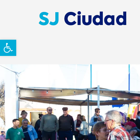
Abrir barra de herramientas