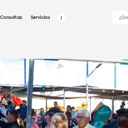
Consultas
Servicios