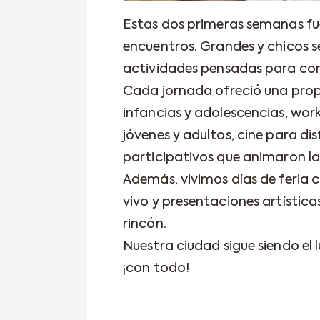
Estas dos primeras semanas fu
encuentros. Grandes y chicos 
actividades pensadas para comp
Cada jornada ofreció una propu
infancias y adolescencias, wor
jóvenes y adultos, cine para dis
participativos que animaron la 
Además, vivimos días de feria 
vivo y presentaciones artístic
rincón.
Nuestra ciudad sigue siendo el 
¡con todo!