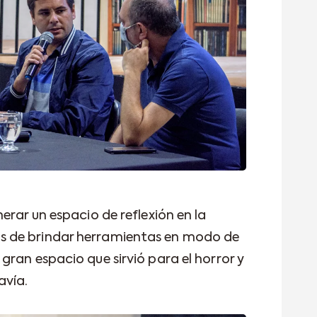
erar un espacio de reflexión en la
 de brindar herramientas en modo de
ran espacio que sirvió para el horror y
avía.