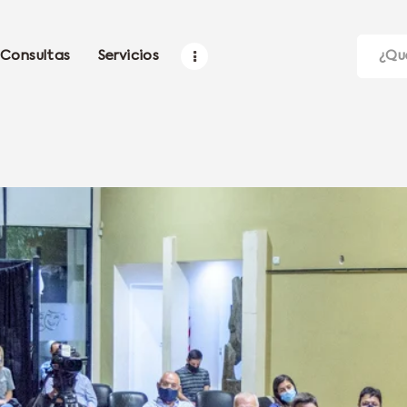
Consultas
Servicios