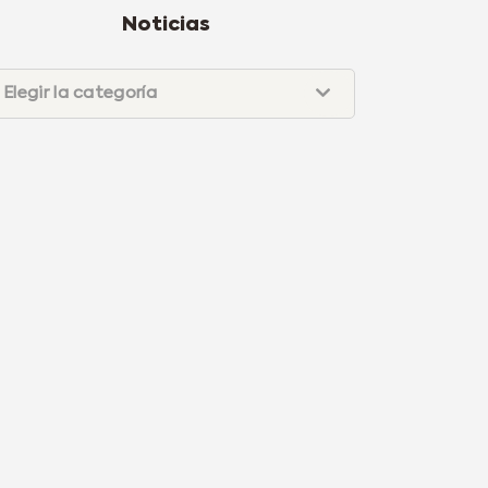
Noticias