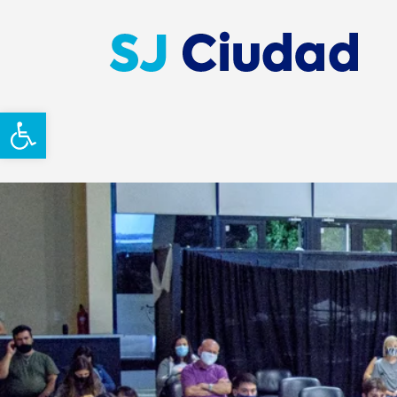
Abrir barra de herramientas