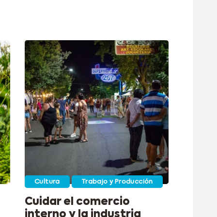
Cultura
Trabajo y Producción
Cuidar el comercio
interno y la industria