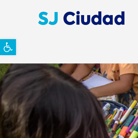
Abrir barra de herramientas