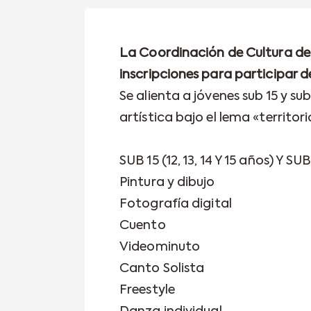
La Coordinación de Cultura de 
inscripciones para participar de
Se alienta a jóvenes sub 15 y s
artística bajo el lema «territori
SUB 15 (12, 13, 14 Y 15 años) Y SUB
Pintura y dibujo
Fotografía digital
Cuento
Videominuto
Canto Solista
Freestyle