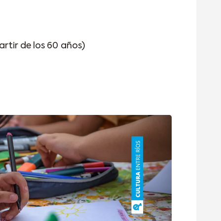
rtir de los 60 años)