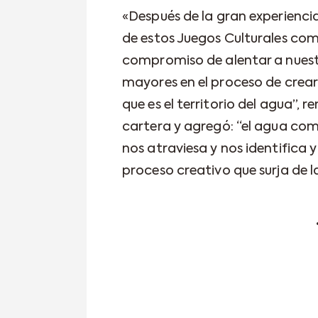
«Después de la gran experienci
de estos Juegos Culturales com
compromiso de alentar a nuestr
mayores en el proceso de crear
que es el territorio del agua”, 
cartera y agregó: “el agua com
nos atraviesa y nos identifica
proceso creativo que surja de la