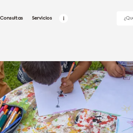
Consultas
Servicios