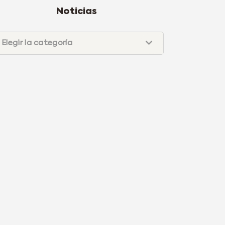
Noticias