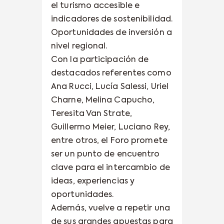
el turismo accesible e
indicadores de sostenibilidad.
Oportunidades de inversión a
nivel regional.
Con la participación de
destacados referentes como
Ana Rucci, Lucía Salessi, Uriel
Charne, Melina Capucho,
Teresita Van Strate,
Guillermo Meier, Luciano Rey,
entre otros, el Foro promete
ser un punto de encuentro
clave para el intercambio de
ideas, experiencias y
oportunidades.
Además, vuelve a repetir una
de sus grandes apuestas para