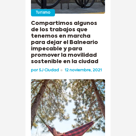
Turismo
Compartimos algunos
de los trabajos que
tenemos en marcha
para dejar el Balneario
impecable y para
promover la movilidad
sostenible en la ciudad
por
SJ Ciudad
12 noviembre, 2021