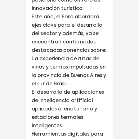
posicionó como un faro de
innovación turística.
Este año, el Foro abordará
ejes clave para el desarrollo
del sector y además, ya se
encuentran confirmadas
destacadas ponencias sobre:
La experiencia de rutas de
vinos y termas impulsadas en
la provincia de Buenos Aires y
el sur de Brasil.
El desarrollo de aplicaciones
de inteligencia artificial
aplicadas al enoturismo y
estaciones termales
inteligentes.
Herramientas digitales para