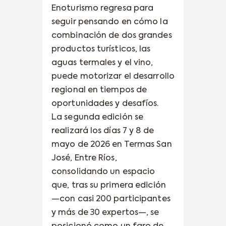
Enoturismo regresa para
seguir pensando en cómo la
combinación de dos grandes
productos turísticos, las
aguas termales y el vino,
puede motorizar el desarrollo
regional en tiempos de
oportunidades y desafíos.
La segunda edición se
realizará los días 7 y 8 de
mayo de 2026 en Termas San
José, Entre Ríos,
consolidando un espacio
que, tras su primera edición
—con casi 200 participantes
y más de 30 expertos—, se