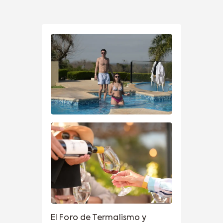
El Foro de Termalismo y