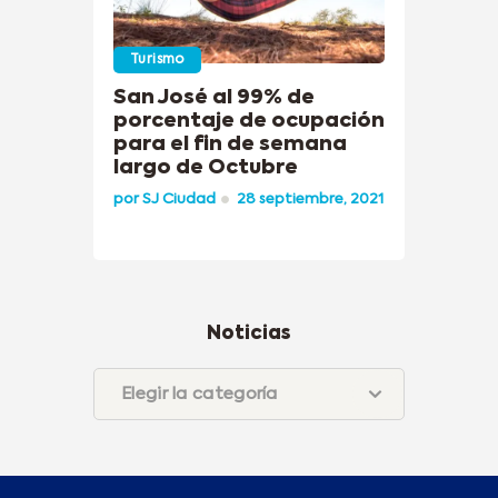
Turismo
San José al 99% de
porcentaje de ocupación
para el fin de semana
largo de Octubre
por
SJ Ciudad
28 septiembre, 2021
Noticias