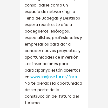
consolidarse como un
espacio de networking; la
Feria de Bodegas y Destinos
espera reunir este año a
bodegueros, enólogos,
especialistas, profesionales y
empresarios para dar a
conocer nuevos proyectos y
oportunidades de inversión.
Las inscripciones para
participar ya están abiertas
en
www.sanjose.tur.ar/foro
No te pierdas la oportunidad
de ser parte de la
construcción del futuro del
turismo.