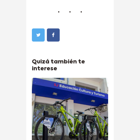
Quizá también te
interese