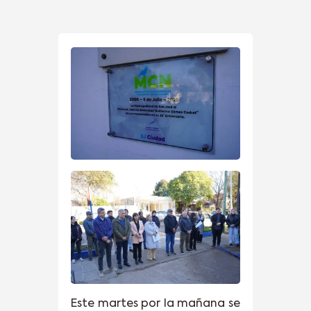
Este martes por la mañana se