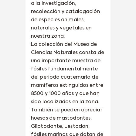
a la investigación,
recolección y catalogación
de especies animales,
naturales y vegetales en
nuestra zona.
La colección del Museo de
Ciencias Naturales consta de
una importante muestra de
fósiles fundamentalmente
del período cuaternario de
mamíferos extinguidos entre
8500 y 1000 años y que han
sido localizados en la zona.
También se pueden apreciar
huesos de mastodontes,
Gliptodonte, Lestodon,
fósiles marinos que datan de