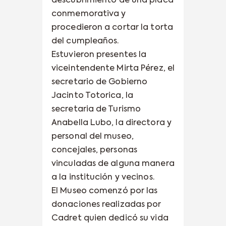
descubrimiento de una placa
conmemorativa y
procedieron a cortar la torta
del cumpleaños.
Estuvieron presentes la
viceintendente Mirta Pérez, el
secretario de Gobierno
Jacinto Totorica, la
secretaria de Turismo
Anabella Lubo, la directora y
personal del museo,
concejales, personas
vinculadas de alguna manera
a la institución y vecinos.
El Museo comenzó por las
donaciones realizadas por
Cadret quien dedicó su vida