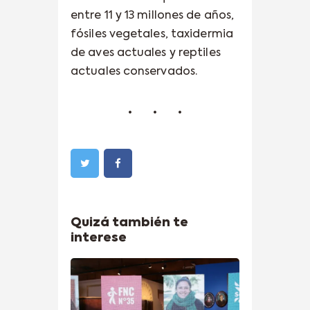
entre 11 y 13 millones de años,
fósiles vegetales, taxidermia
de aves actuales y reptiles
actuales conservados.
Quizá también te
interese