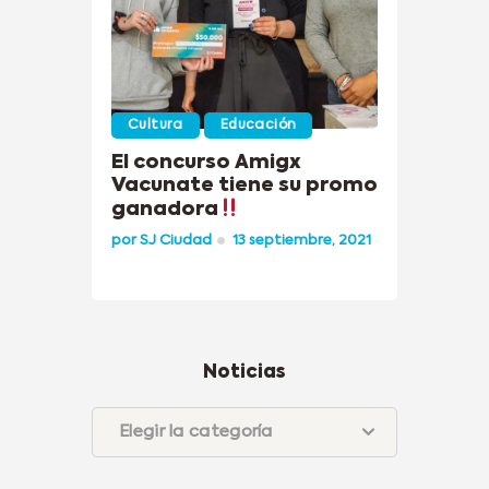
Cultura
Educación
El concurso Amigx
Vacunate tiene su promo
ganadora
por
SJ Ciudad
13 septiembre, 2021
Noticias