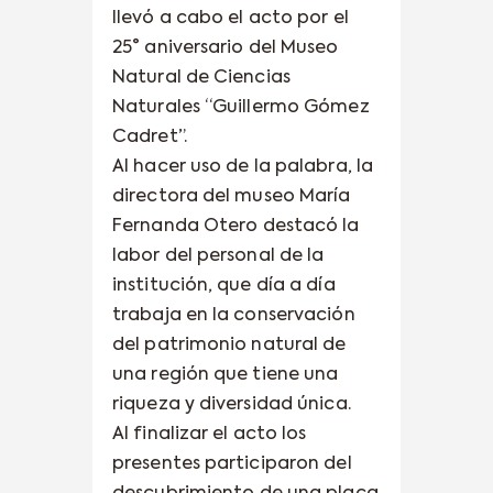
llevó a cabo el acto por el
25° aniversario del Museo
Natural de Ciencias
Naturales “Guillermo Gómez
Cadret”.
Al hacer uso de la palabra, la
directora del museo María
Fernanda Otero destacó la
labor del personal de la
institución, que día a día
trabaja en la conservación
del patrimonio natural de
una región que tiene una
riqueza y diversidad única.
Al finalizar el acto los
presentes participaron del