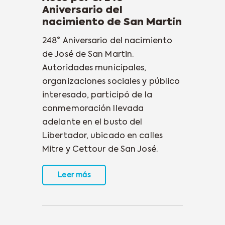
Aniversario del
nacimiento de San Martín
248° Aniversario del nacimiento
de José de San Martin.
Autoridades municipales,
organizaciones sociales y público
interesado, participó de la
conmemoración llevada
adelante en el busto del
Libertador, ubicado en calles
Mitre y Cettour de San José.
Leer más