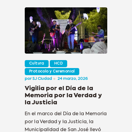
Cultura
HCD
Protocolo y Ceremonial
por
SJ Ciudad
24 marzo, 2026
Vigilia por el Día de la
Memoria por la Verdad y
la Justicia
En el marco del Día de la Memoria
por la Verdad y la Justicia, la
Municipalidad de San José llevó