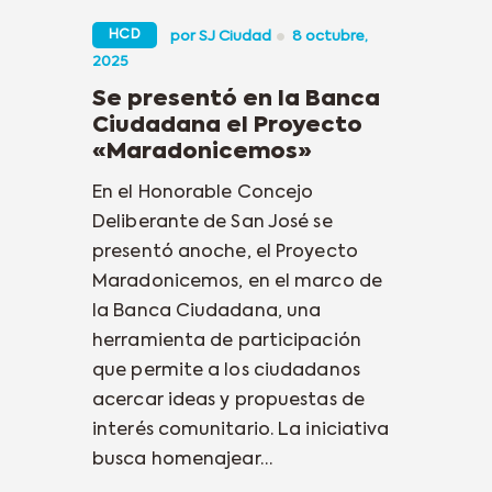
HCD
por
SJ Ciudad
8 octubre,
2025
Se presentó en la Banca
Ciudadana el Proyecto
«Maradonicemos»
En el Honorable Concejo
Deliberante de San José se
presentó anoche, el Proyecto
Maradonicemos, en el marco de
la Banca Ciudadana, una
herramienta de participación
que permite a los ciudadanos
acercar ideas y propuestas de
interés comunitario. La iniciativa
busca homenajear…