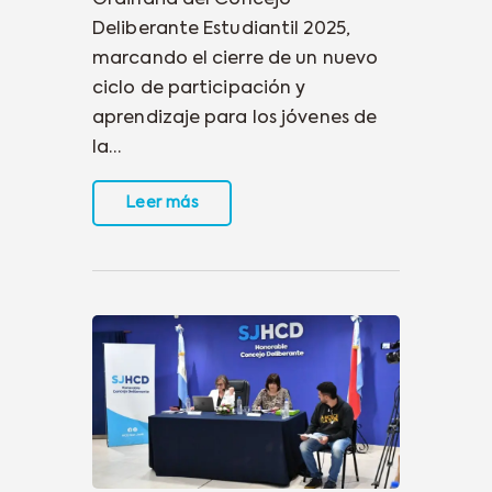
Deliberante Estudiantil 2025,
marcando el cierre de un nuevo
ciclo de participación y
aprendizaje para los jóvenes de
la…
Leer más