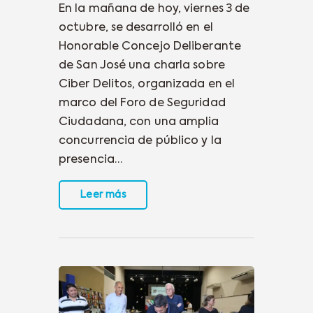
En la mañana de hoy, viernes 3 de
octubre, se desarrolló en el
Honorable Concejo Deliberante
de San José una charla sobre
Ciber Delitos, organizada en el
marco del Foro de Seguridad
Ciudadana, con una amplia
concurrencia de público y la
presencia…
Leer más