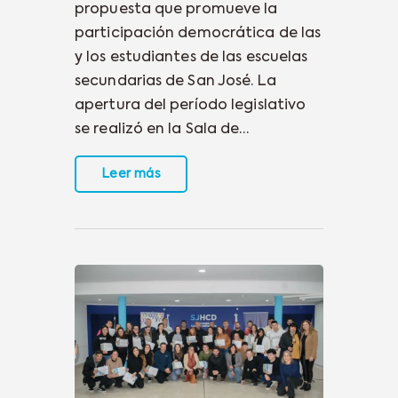
propuesta que promueve la
participación democrática de las
y los estudiantes de las escuelas
secundarias de San José. La
apertura del período legislativo
se realizó en la Sala de…
Leer más