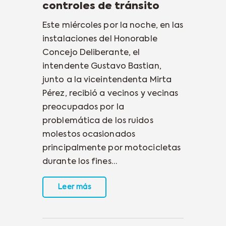
controles de tránsito
Este miércoles por la noche, en las
instalaciones del Honorable
Concejo Deliberante, el
intendente Gustavo Bastian,
junto a la viceintendenta Mirta
Pérez, recibió a vecinos y vecinas
preocupados por la
problemática de los ruidos
molestos ocasionados
principalmente por motocicletas
durante los fines…
Leer más