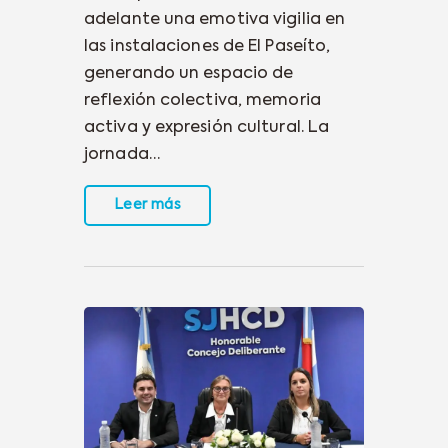
adelante una emotiva vigilia en
las instalaciones de El Paseíto,
generando un espacio de
reflexión colectiva, memoria
activa y expresión cultural. La
jornada…
Leer más