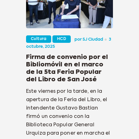
Cultura
HCD
por
SJ Ciudad
3
octubre, 2025
Firma de convenio por el
Bibliomóvil en el marco
de la 5ta Feria Popular
del Libro de San José
Este viernes por la tarde, en la
apertura de la Feria del Libro, el
intendente Gustavo Bastian
firmó un convenio con la
Biblioteca Popular General
Urquiza para poner en marcha el