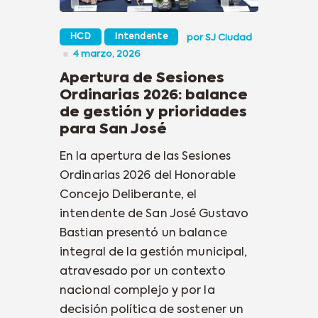
HCD
Intendente
por
SJ Ciudad
4 marzo, 2026
Apertura de Sesiones
Ordinarias 2026: balance
de gestión y prioridades
para San José
En la apertura de las Sesiones
Ordinarias 2026 del Honorable
Concejo Deliberante, el
intendente de San José Gustavo
Bastian presentó un balance
integral de la gestión municipal,
atravesado por un contexto
nacional complejo y por la
decisión política de sostener un