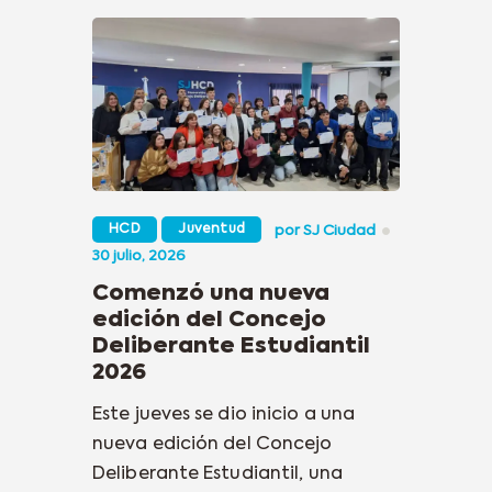
HCD
Juventud
por
SJ Ciudad
30 julio, 2026
Comenzó una nueva
edición del Concejo
Deliberante Estudiantil
2026
Este jueves se dio inicio a una
nueva edición del Concejo
Deliberante Estudiantil, una