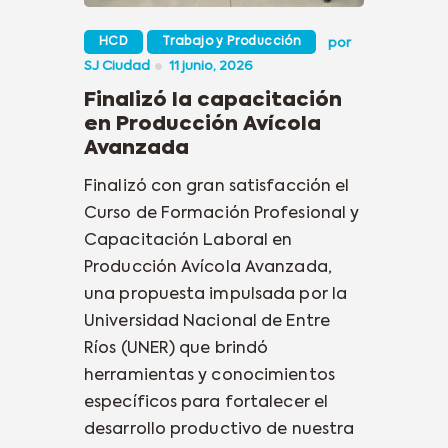
HCD
Trabajo y Producción
por
SJ Ciudad
11 junio, 2026
Finalizó la capacitación
en Producción Avícola
Avanzada
Finalizó con gran satisfacción el
Curso de Formación Profesional y
Capacitación Laboral en
Producción Avícola Avanzada,
una propuesta impulsada por la
Universidad Nacional de Entre
Ríos (UNER) que brindó
herramientas y conocimientos
específicos para fortalecer el
desarrollo productivo de nuestra