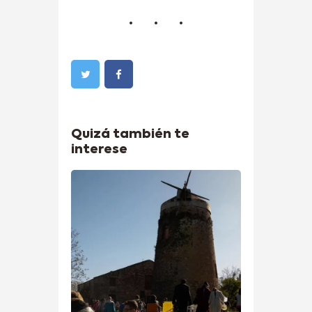
Quizá también te
interese