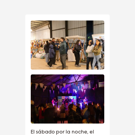
El sábado por la noche, el