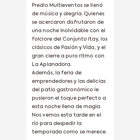
Predio Multieventos se llenó
de música y alegría. Quienes
se acercaron disfrutaron de
una noche inolvidable con el
folclore del Conjunto Itay, los
clásicos de Pasión y Vida, y el
gran cierre a puro ritmo con
La Aplanadora.
Además, la feria de
emprendedores y las delicias
del patio gastronómico le
pusieron el toque perfecto a
esta noche llena de magia.
Nos vemos esta tarde en el
río para despedir la
temporada como se merece.