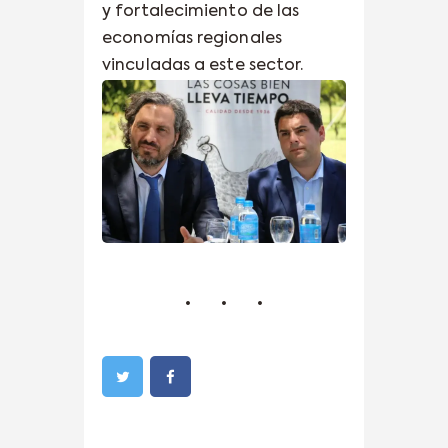
y fortalecimiento de las
economías regionales
vinculadas a este sector.