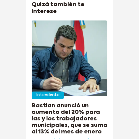
Quizá también te
interese
Intendente
Bastian anunció un
aumento del 20% para
las y los trabajadores
municipales, que se suma
al 13% del mes de enero