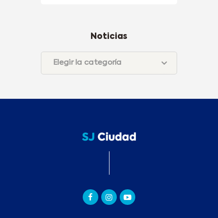
Noticias