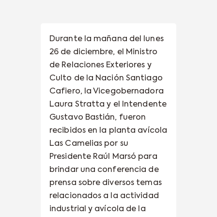
Durante la mañana del lunes
26 de diciembre, el Ministro
de Relaciones Exteriores y
Culto de la Nación Santiago
Cafiero, la Vicegobernadora
Laura Stratta y el Intendente
Gustavo Bastián, fueron
recibidos en la planta avícola
Las Camelias por su
Presidente Raúl Marsó para
brindar una conferencia de
prensa sobre diversos temas
relacionados a la actividad
industrial y avícola de la