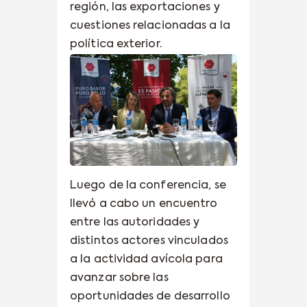
región, las exportaciones y
cuestiones relacionadas a la
política exterior.
Luego de la conferencia, se
llevó a cabo un encuentro
entre las autoridades y
distintos actores vinculados
a la actividad avícola para
avanzar sobre las
oportunidades de desarrollo