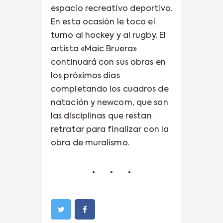
espacio recreativo deportivo.
En esta ocasión le toco el
turno al hockey y al rugby. El
artista «Maic Bruera»
continuará con sus obras en
los próximos dias
completando los cuadros de
natación y newcom, que son
las disciplinas que restan
retratar para finalizar con la
obra de muralismo.