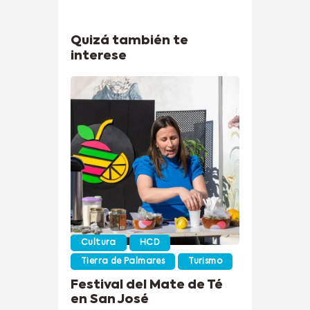
Quizá también te
interese
Cultura
HCD
Tierra de Palmares
Turismo
Festival del Mate de Té
en San José