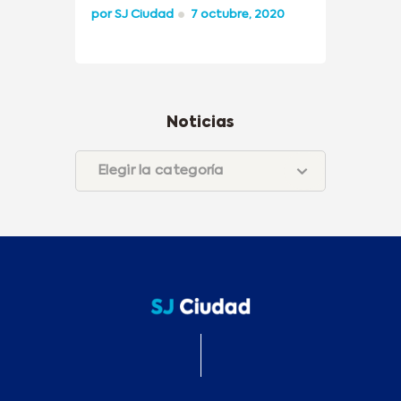
por
SJ Ciudad
7 octubre, 2020
Noticias