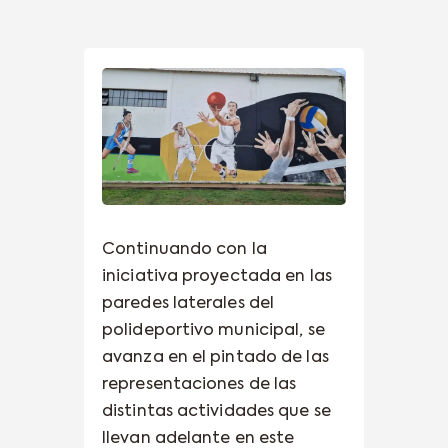
Continuando con la
iniciativa proyectada en las
paredes laterales del
polideportivo municipal, se
avanza en el pintado de las
representaciones de las
distintas actividades que se
llevan adelante en este