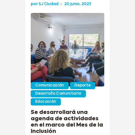
por
SJ Ciudad
20 junio, 2023
Comunicación
Deporte
Desarrollo Comunitario
Educación
Se desarrollará una
agenda de actividades
en el marco del Mes de la
Inclusión