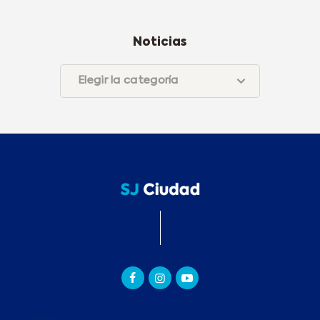
Noticias