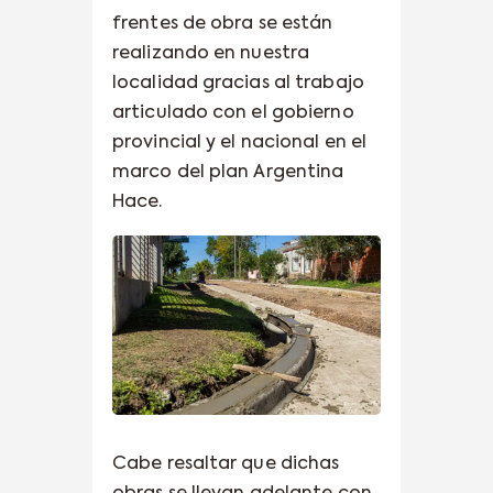
frentes de obra se están
realizando en nuestra
localidad gracias al trabajo
articulado con el gobierno
provincial y el nacional en el
marco del plan Argentina
Hace.
Cabe resaltar que dichas