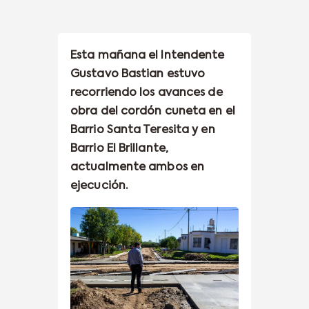
Esta mañana el Intendente
Gustavo Bastian estuvo
recorriendo los avances de
obra del cordón cuneta en el
Barrio Santa Teresita y en
Barrio El Brillante,
actualmente ambos en
ejecución.