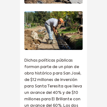
Dichas políticas públicas
forman parte de un plan de
obra histórico para San José,
de $12 millones de inversión
para Santa Teresita que lleva
un avance del 40% y de $10
millones para El Brillante con
un avance del 60%. Los dos