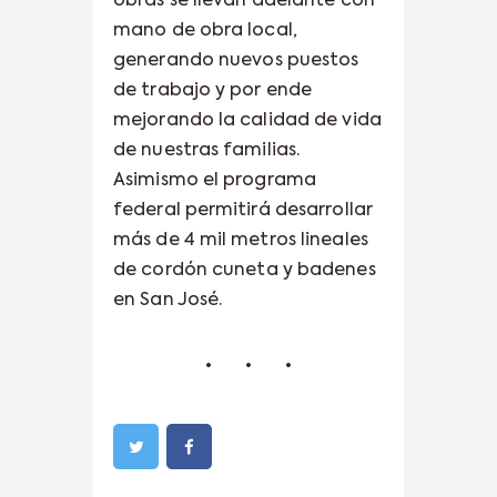
obras se llevan adelante con
mano de obra local,
generando nuevos puestos
de trabajo y por ende
mejorando la calidad de vida
de nuestras familias.
Asimismo el programa
federal permitirá desarrollar
más de 4 mil metros lineales
de cordón cuneta y badenes
en San José.