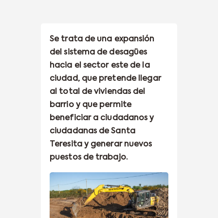
Se trata de una expansión
del sistema de desagües
hacia el sector este de la
ciudad, que pretende llegar
al total de viviendas del
barrio y que permite
beneficiar a ciudadanos y
ciudadanas de Santa
Teresita y generar nuevos
puestos de trabajo.