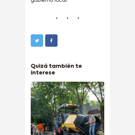
gobierno local.
Quizá también te
interese