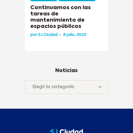
Continuamos con las
tareas de
mantenimiento de
espacios públicos
por
SJ Ciudad
8 julio, 2020
Noticias