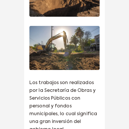
Los trabajos son realizados
por la Secretaría de Obras y
Servicios Públicos con
personal y fondos
municipales, lo cual significa
una gran inversión del