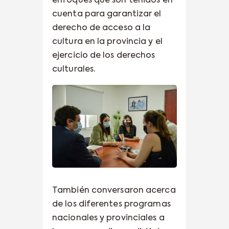
enfoques que son tenidos en
cuenta para garantizar el
derecho de acceso a la
cultura en la provincia y el
ejercicio de los derechos
culturales.
También conversaron acerca
de los diferentes programas
nacionales y provinciales a