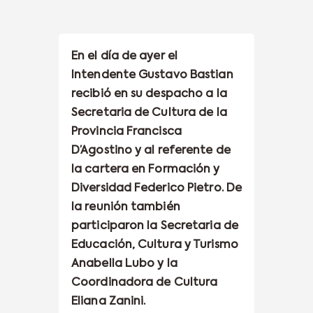
En el día de ayer el
Intendente Gustavo Bastian
recibió en su despacho a la
Secretaria de Cultura de la
Provincia Francisca
D’Agostino y al referente de
la cartera en Formación y
Diversidad Federico Pietro. De
la reunión también
participaron la Secretaria de
Educación, Cultura y Turismo
Anabella Lubo y la
Coordinadora de Cultura
Eliana Zanini.