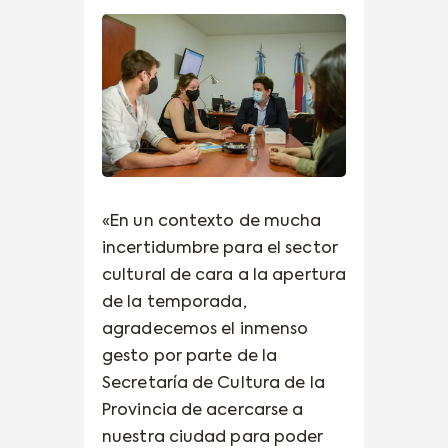
«En un contexto de mucha
incertidumbre para el sector
cultural de cara a la apertura
de la temporada,
agradecemos el inmenso
gesto por parte de la
Secretaría de Cultura de la
Provincia de acercarse a
nuestra ciudad para poder