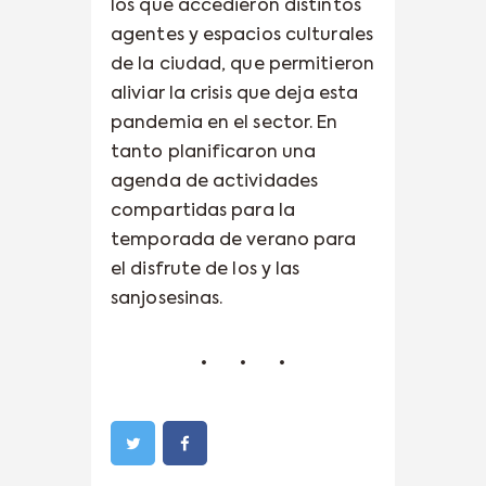
los que accedieron distintos
agentes y espacios culturales
de la ciudad, que permitieron
aliviar la crisis que deja esta
pandemia en el sector. En
tanto planificaron una
agenda de actividades
compartidas para la
temporada de verano para
el disfrute de los y las
sanjosesinas.