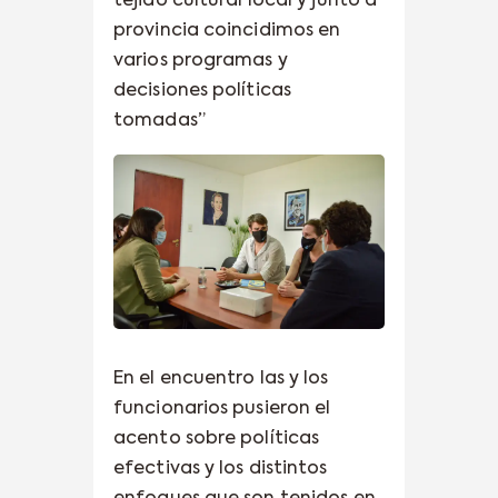
tejido cultural local y junto a
provincia coincidimos en
varios programas y
decisiones políticas
tomadas”
En el encuentro las y los
funcionarios pusieron el
acento sobre políticas
efectivas y los distintos