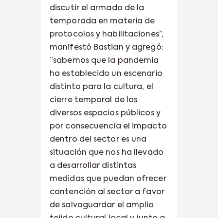
discutir el armado de la
temporada en materia de
protocolos y habilitaciones”,
manifestó Bastian y agregó:
“sabemos que la pandemia
ha establecido un escenario
distinto para la cultura, el
cierre temporal de los
diversos espacios públicos y
por consecuencia el impacto
dentro del sector es una
situación que nos ha llevado
a desarrollar distintas
medidas que puedan ofrecer
contención al sector a favor
de salvaguardar el amplio