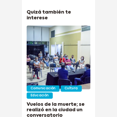
Quizá también te
interese
Comunicación
Cultura
Educación
Vuelos de la muerte; se
realizó en la ciudad un
conversatorio