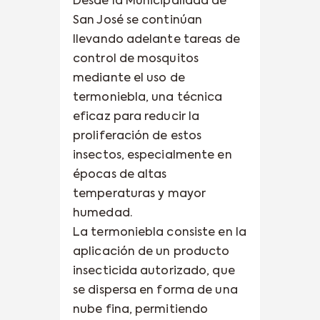
Desde la Municipalidad de
San José se continúan
llevando adelante tareas de
control de mosquitos
mediante el uso de
termoniebla, una técnica
eficaz para reducir la
proliferación de estos
insectos, especialmente en
épocas de altas
temperaturas y mayor
humedad.
La termoniebla consiste en la
aplicación de un producto
insecticida autorizado, que
se dispersa en forma de una
nube fina, permitiendo