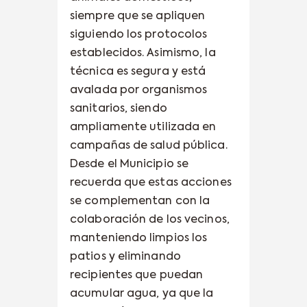
siempre que se apliquen
siguiendo los protocolos
establecidos. Asimismo, la
técnica es segura y está
avalada por organismos
sanitarios, siendo
ampliamente utilizada en
campañas de salud pública.
Desde el Municipio se
recuerda que estas acciones
se complementan con la
colaboración de los vecinos,
manteniendo limpios los
patios y eliminando
recipientes que puedan
acumular agua, ya que la