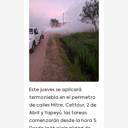
Este jueves se aplicará
termoniebla en el perimetro
de calles Mitre, Cettour, 2 de
Abril y Yapeyú. las tareas
comenzarán desde la hora 5.