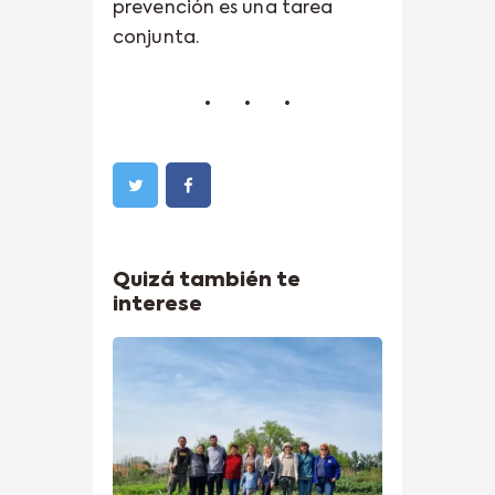
prevención es una tarea
conjunta.
Quizá también te
interese