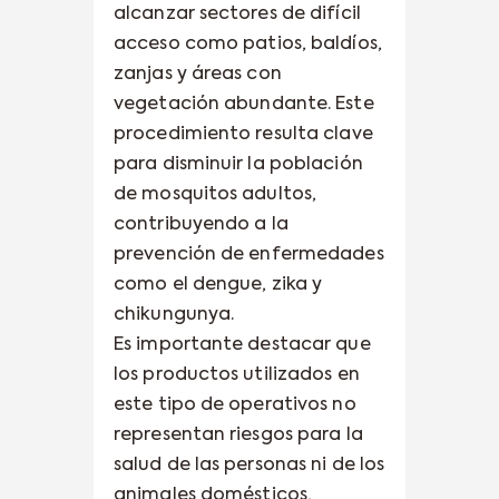
alcanzar sectores de difícil
acceso como patios, baldíos,
zanjas y áreas con
vegetación abundante. Este
procedimiento resulta clave
para disminuir la población
de mosquitos adultos,
contribuyendo a la
prevención de enfermedades
como el dengue, zika y
chikungunya.
Es importante destacar que
los productos utilizados en
este tipo de operativos no
representan riesgos para la
salud de las personas ni de los
animales domésticos,