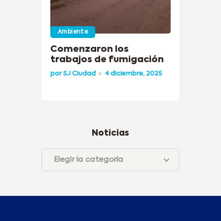
Ambiente
Comenzaron los
trabajos de fumigación
por
SJ Ciudad
4 diciembre, 2025
Noticias