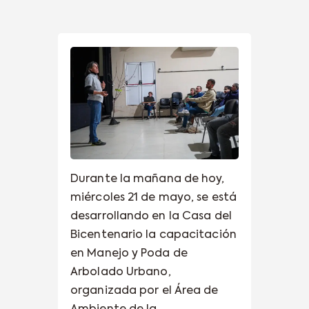
Durante la mañana de hoy,
miércoles 21 de mayo, se está
desarrollando en la Casa del
Bicentenario la capacitación
en Manejo y Poda de
Arbolado Urbano,
organizada por el Área de