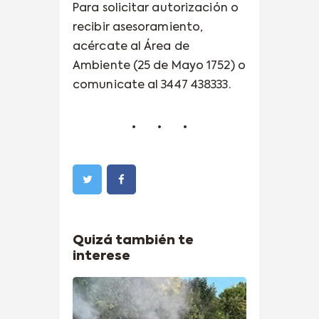
Para solicitar autorización o
recibir asesoramiento,
acércate al Área de
Ambiente (25 de Mayo 1752) o
comunicate al 3447 438333.
Quizá también te
interese