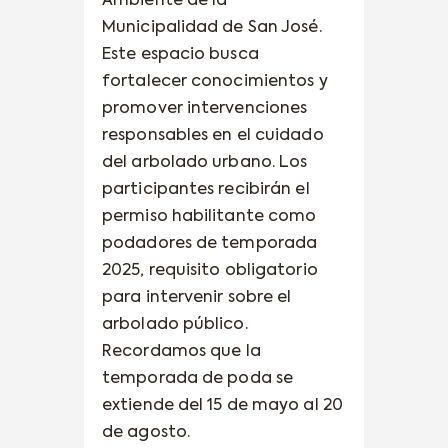
Ambiente de la
Municipalidad de San José.
Este espacio busca
fortalecer conocimientos y
promover intervenciones
responsables en el cuidado
del arbolado urbano. Los
participantes recibirán el
permiso habilitante como
podadores de temporada
2025, requisito obligatorio
para intervenir sobre el
arbolado público.
Recordamos que la
temporada de poda se
extiende del 15 de mayo al 20
de agosto.