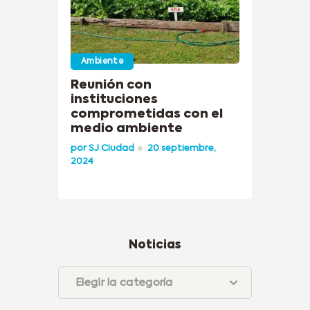
Ambiente
Reunión con
instituciones
comprometidas con el
medio ambiente
por
SJ Ciudad
20 septiembre,
2024
Noticias