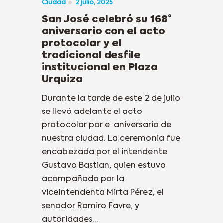
Ciudad
2 julio, 2025
San José celebró su 168°
aniversario con el acto
protocolar y el
tradicional desfile
institucional en Plaza
Urquiza
Durante la tarde de este 2 de julio
se llevó adelante el acto
protocolar por el aniversario de
nuestra ciudad. La ceremonia fue
encabezada por el intendente
Gustavo Bastian, quien estuvo
acompañado por la
viceintendenta Mirta Pérez, el
senador Ramiro Favre, y
autoridades…