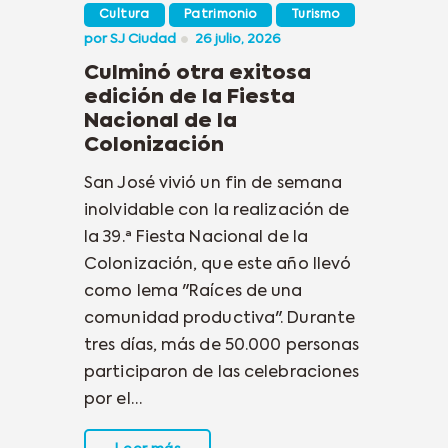
Cultura
Patrimonio
Turismo
por
SJ Ciudad
26 julio, 2026
Culminó otra exitosa
edición de la Fiesta
Nacional de la
Colonización
San José vivió un fin de semana
inolvidable con la realización de
la 39.ª Fiesta Nacional de la
Colonización, que este año llevó
como lema "Raíces de una
comunidad productiva". Durante
tres días, más de 50.000 personas
participaron de las celebraciones
por el…