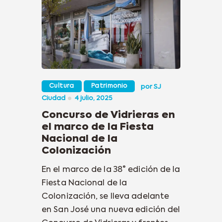
Cultura
Patrimonio
por
SJ
Ciudad
4 julio, 2025
Concurso de Vidrieras en
el marco de la Fiesta
Nacional de la
Colonización
En el marco de la 38° edición de la
Fiesta Nacional de la
Colonización, se lleva adelante
en San José una nueva edición del