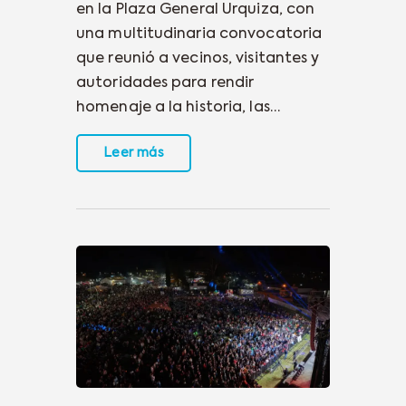
en la Plaza General Urquiza, con
una multitudinaria convocatoria
que reunió a vecinos, visitantes y
autoridades para rendir
homenaje a la historia, las…
Leer más