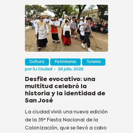
Cultura
Patrimonio
Turismo
por
SJ Ciudad
26 julio, 2026
Desfile evocativo: una
multitud celebró la
historia y la identidad de
San José
La ciudad vivió una nueva edición
de la 39ª Fiesta Nacional de la
Colonización, que se llevó a cabo