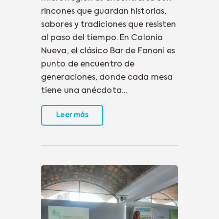
rincones que guardan historias,
sabores y tradiciones que resisten
al paso del tiempo. En Colonia
Nueva, el clásico Bar de Fanoni es
punto de encuentro de
generaciones, donde cada mesa
tiene una anécdota…
Leer más