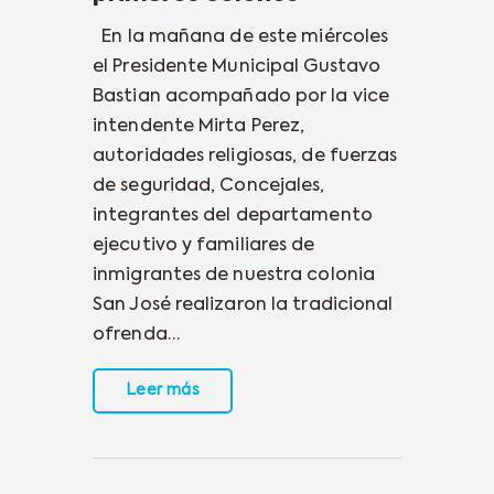
En la mañana de este miércoles
el Presidente Municipal Gustavo
Bastian acompañado por la vice
intendente Mirta Perez,
autoridades religiosas, de fuerzas
de seguridad, Concejales,
integrantes del departamento
ejecutivo y familiares de
inmigrantes de nuestra colonia
San José realizaron la tradicional
ofrenda…
Leer más