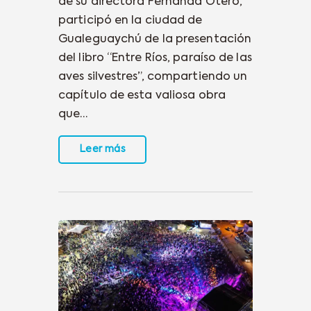
de su directora Fernanda Otero,
participó en la ciudad de
Gualeguaychú de la presentación
del libro “Entre Ríos, paraíso de las
aves silvestres”, compartiendo un
capítulo de esta valiosa obra
que…
Leer más