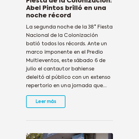
Fiesta de la Colonización:
Abel Pintos brilló en una
noche récord
La segunda noche de la 38° Fiesta
Nacional de la Colonización
batió todos los récords. Ante un
marco imponente en el Predio
Multieventos, este sábado 6 de
julio el cantautor bahiense
deleitó al público con un extenso
repertorio en una jornada que…
Leer más