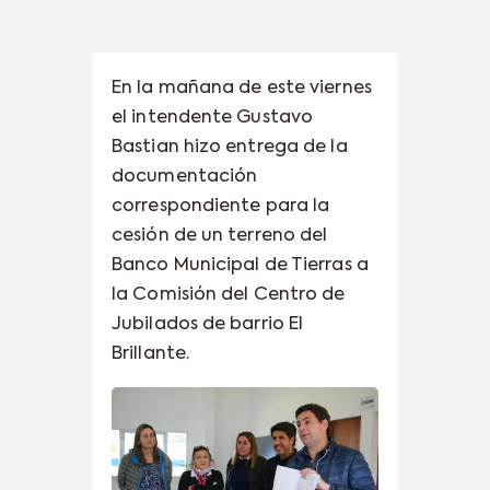
En la mañana de este viernes
el intendente Gustavo
Bastian hizo entrega de la
documentación
correspondiente para la
cesión de un terreno del
Banco Municipal de Tierras a
la Comisión del Centro de
Jubilados de barrio El
Brillante.