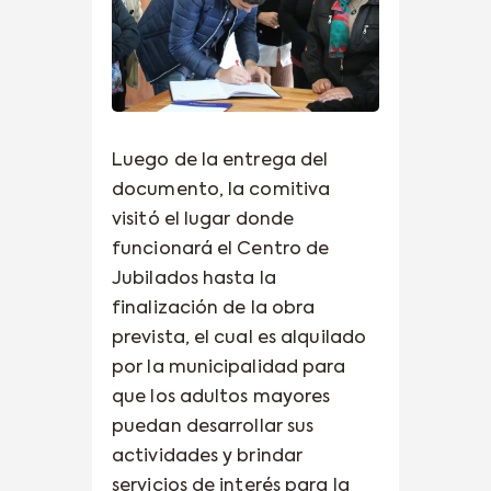
Luego de la entrega del
documento, la comitiva
visitó el lugar donde
funcionará el Centro de
Jubilados hasta la
finalización de la obra
prevista, el cual es alquilado
por la municipalidad para
que los adultos mayores
puedan desarrollar sus
actividades y brindar
servicios de interés para la