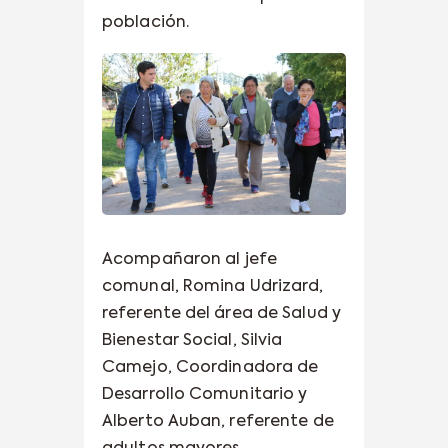
población.
Acompañaron al jefe
comunal, Romina Udrizard,
referente del área de Salud y
Bienestar Social, Silvia
Camejo, Coordinadora de
Desarrollo Comunitario y
Alberto Auban, referente de