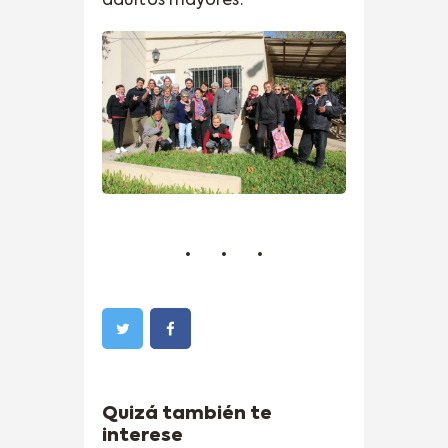
adultos mayores.
Quizá también te
interese