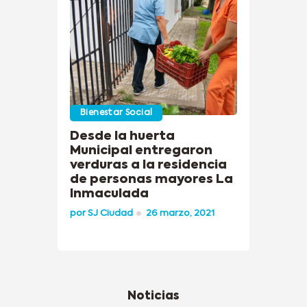
Bienestar Social
Desde la huerta
Municipal entregaron
verduras a la residencia
de personas mayores La
Inmaculada
por
SJ Ciudad
26 marzo, 2021
Noticias