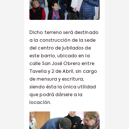
Dicho terreno será destinado
a la construcción de la sede
del centro de jubilados de
este barrio, ubicado en la
calle San José Obrero entre
Tavella y 2 de Abril, sin cargo
de mensura y escritura,
siendo ésta la única utilidad
que podrá dársele a la
locación.