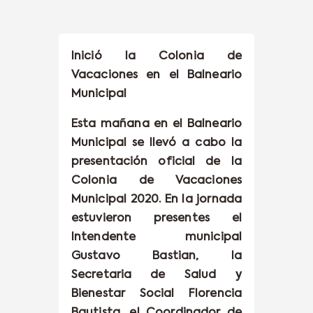
Inició la Colonia de
Vacaciones en el Balneario
Municipal
Esta mañana en el Balneario
Municipal se llevó a cabo la
presentación oficial de la
Colonia de Vacaciones
Municipal 2020. En la jornada
estuvieron presentes el
Intendente municipal
Gustavo Bastian, la
Secretaria de Salud y
Bienestar Social Florencia
Bautista, el Coordinador de