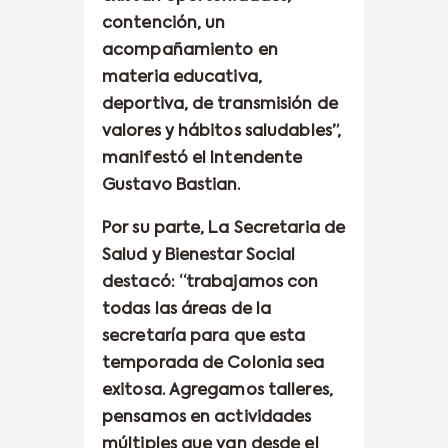
contención, un
acompañamiento en
materia educativa,
deportiva, de transmisión de
valores y hábitos saludables”,
manifestó el Intendente
Gustavo Bastian.
Por su parte, La Secretaria de
Salud y Bienestar Social
destacó: “trabajamos con
todas las áreas de la
secretaría para que esta
temporada de Colonia sea
exitosa. Agregamos talleres,
pensamos en actividades
múltiples que van desde el