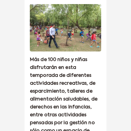
Más de 100 niños y niñas
disfrutarán en esta
temporada de diferentes
actividades recreativas, de
esparcimiento, talleres de
alimentación saludables, de
derechos en las infancias,
entre otras actividades
pensadas por la gestión no