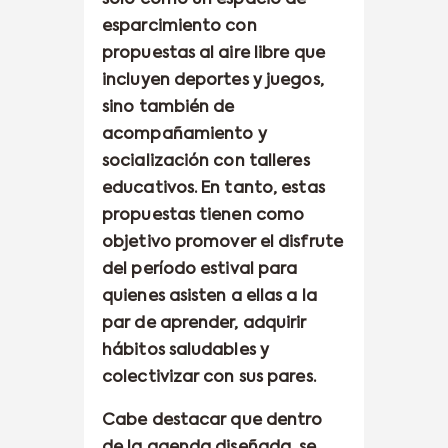
sólo como un espacio de
esparcimiento con
propuestas al aire libre que
incluyen deportes y juegos,
sino también de
acompañamiento y
socialización con talleres
educativos. En tanto, estas
propuestas tienen como
objetivo promover el disfrute
del período estival para
quienes asisten a ellas a la
par de aprender, adquirir
hábitos saludables y
colectivizar con sus pares.
Cabe destacar que dentro