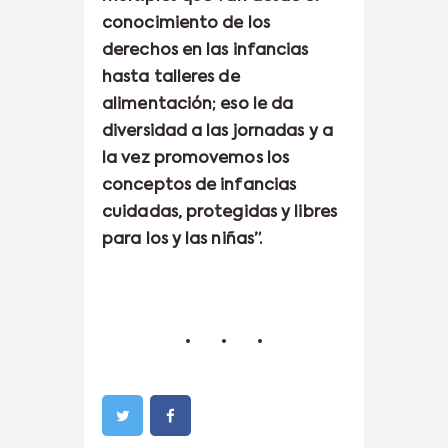
conocimiento de los
derechos en las infancias
hasta talleres de
alimentación; eso le da
diversidad a las jornadas y a
la vez promovemos los
conceptos de infancias
cuidadas, protegidas y libres
para los y las niñas”.