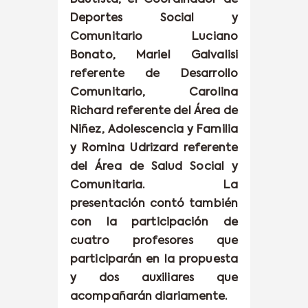
Deportes Social y
Comunitario Luciano
Bonato, Mariel Galvalisi
referente de Desarrollo
Comunitario, Carolina
Richard referente del Área de
Niñez, Adolescencia y Familia
y Romina Udrizard referente
del Área de Salud Social y
Comunitaria. La
presentación contó también
con la participación de
cuatro profesores que
participarán en la propuesta
y dos auxiliares que
acompañarán diariamente.