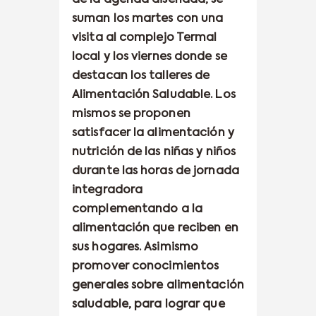
de la agenda diseñada, se
suman los martes con una
visita al complejo Termal
local y los viernes donde se
destacan los talleres de
Alimentación Saludable. Los
mismos se proponen
satisfacer la alimentación y
nutrición de las niñas y niños
durante las horas de jornada
integradora
complementando a la
alimentación que reciben en
sus hogares. Asimismo
promover conocimientos
generales sobre alimentación
saludable, para lograr que