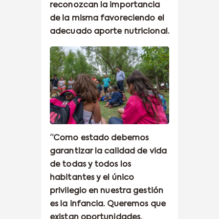
reconozcan la importancia
de la misma favoreciendo el
adecuado aporte nutricional.
“Como estado debemos
garantizar la calidad de vida
de todas y todos los
habitantes y el único
privilegio en nuestra gestión
es la infancia. Queremos que
existan oportunidades,