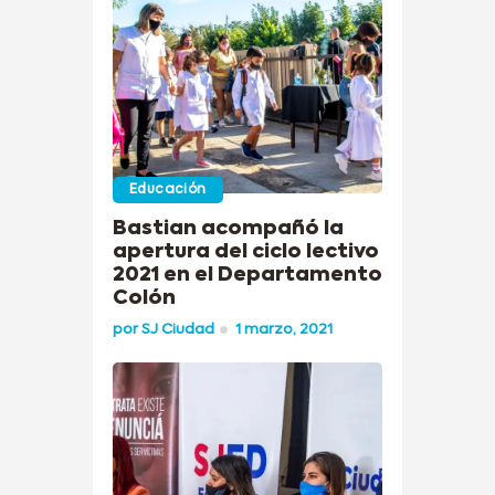
Educación
Bastian acompañó la
apertura del ciclo lectivo
2021 en el Departamento
Colón
por
SJ Ciudad
1 marzo, 2021