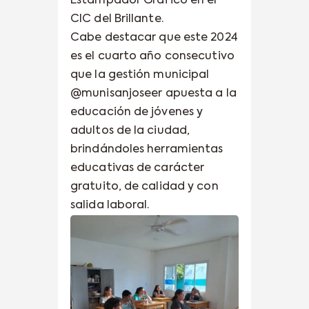
Estampador Gráfico en el
CIC del Brillante.
Cabe destacar que este 2024
es el cuarto año consecutivo
que la gestión municipal
@munisanjoseer apuesta a la
educación de jóvenes y
adultos de la ciudad,
brindándoles herramientas
educativas de carácter
gratuito, de calidad y con
salida laboral.