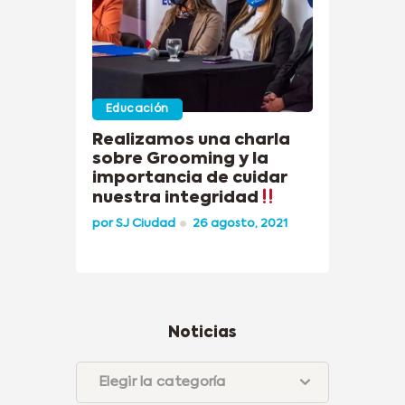
Educación
Realizamos una charla
sobre Grooming y la
importancia de cuidar
nuestra integridad
por
SJ Ciudad
26 agosto, 2021
Noticias