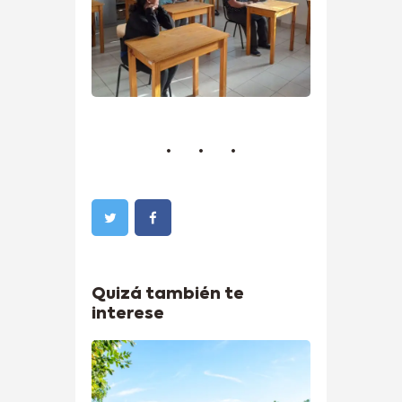
Quizá también te
interese