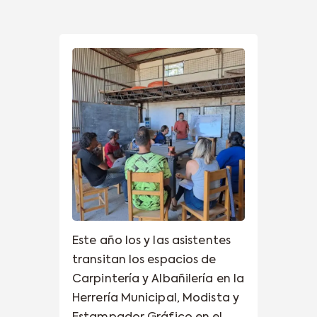
Este año los y las asistentes
transitan los espacios de
Carpintería y Albañilería en la
Herrería Municipal, Modista y