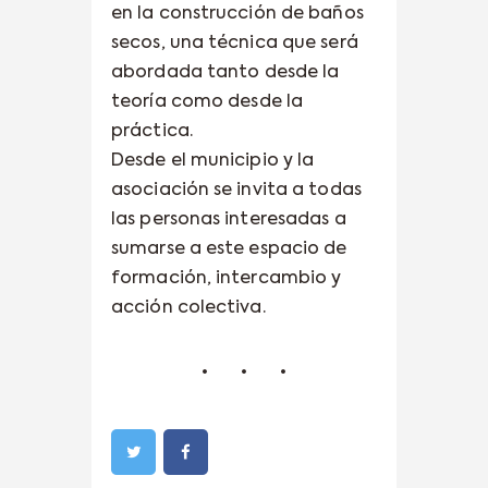
en la construcción de baños
secos, una técnica que será
abordada tanto desde la
teoría como desde la
práctica.
Desde el municipio y la
asociación se invita a todas
las personas interesadas a
sumarse a este espacio de
formación, intercambio y
acción colectiva.