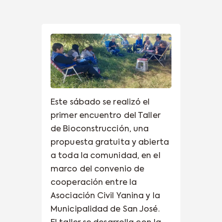
Este sábado se realizó el
primer encuentro del Taller
de Bioconstrucción, una
propuesta gratuita y abierta
a toda la comunidad, en el
marco del convenio de
cooperación entre la
Asociación Civil Yanina y la
Municipalidad de San José.