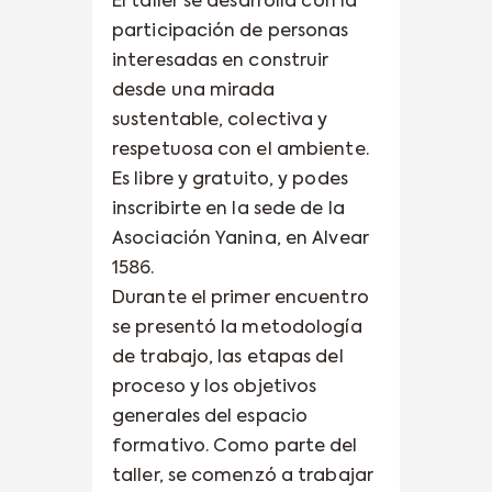
El taller se desarrolla con la
participación de personas
interesadas en construir
desde una mirada
sustentable, colectiva y
respetuosa con el ambiente.
Es libre y gratuito, y podes
inscribirte en la sede de la
Asociación Yanina, en Alvear
1586.
Durante el primer encuentro
se presentó la metodología
de trabajo, las etapas del
proceso y los objetivos
generales del espacio
formativo. Como parte del
taller, se comenzó a trabajar