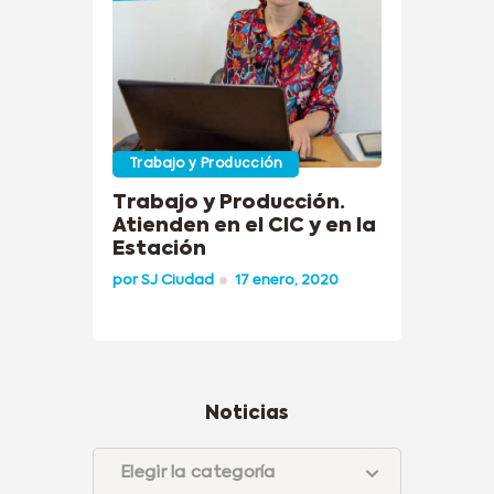
Trabajo y Producción
Trabajo y Producción.
Atienden en el CIC y en la
Estación
por
SJ Ciudad
17 enero, 2020
Noticias