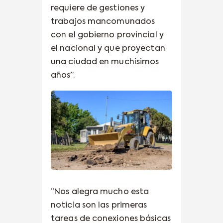
requiere de gestiones y
trabajos mancomunados
con el gobierno provincial y
el nacional y que proyectan
una ciudad en muchísimos
años”.
“Nos alegra mucho esta
noticia son las primeras
tareas de conexiones básicas