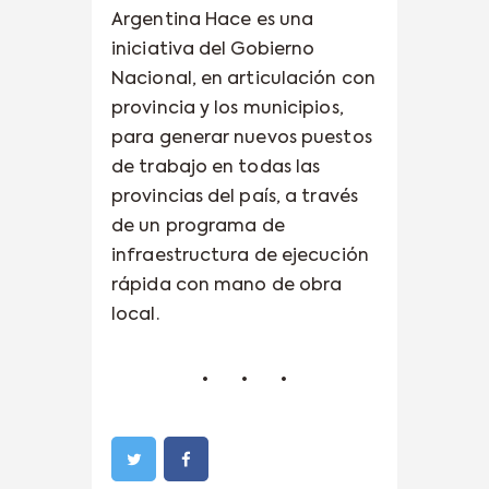
Argentina Hace es una
iniciativa del Gobierno
Nacional, en articulación con
provincia y los municipios,
para generar nuevos puestos
de trabajo en todas las
provincias del país, a través
de un programa de
infraestructura de ejecución
rápida con mano de obra
local.