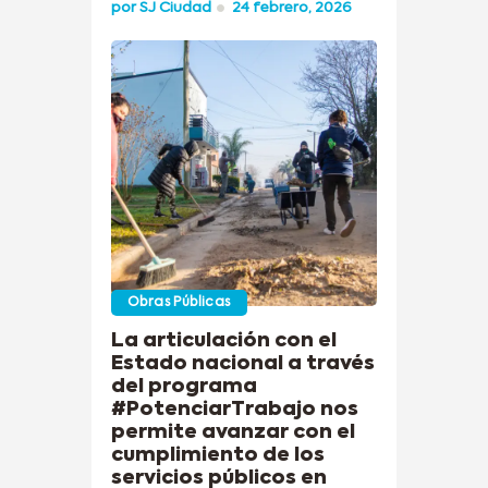
por
SJ Ciudad
24 febrero, 2026
Obras Públicas
La articulación con el
Estado nacional a través
del programa
#PotenciarTrabajo nos
permite avanzar con el
cumplimiento de los
servicios públicos en