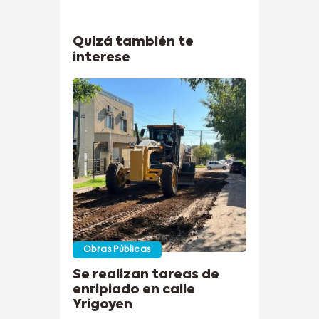
Quizá también te
interese
Obras Públicas
Se realizan tareas de
enripiado en calle
Yrigoyen