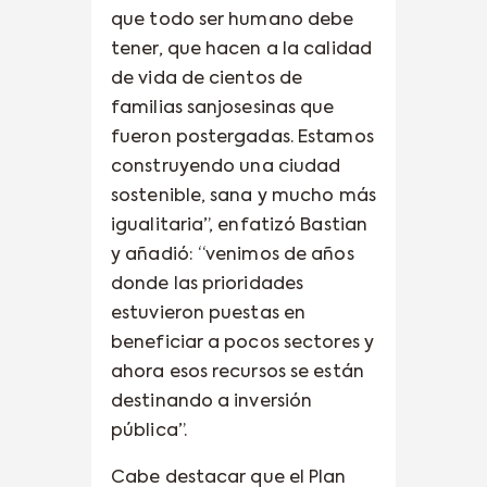
que todo ser humano debe
tener, que hacen a la calidad
de vida de cientos de
familias sanjosesinas que
fueron postergadas. Estamos
construyendo una ciudad
sostenible, sana y mucho más
igualitaria”, enfatizó Bastian
y añadió: “venimos de años
donde las prioridades
estuvieron puestas en
beneficiar a pocos sectores y
ahora esos recursos se están
destinando a inversión
pública”.
Cabe destacar que el Plan