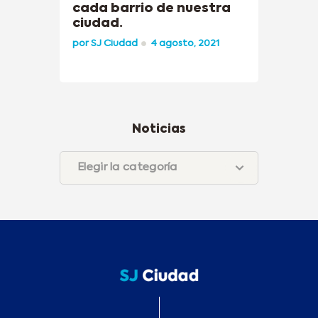
cada barrio de nuestra
ciudad.
por
SJ Ciudad
4 agosto, 2021
Noticias