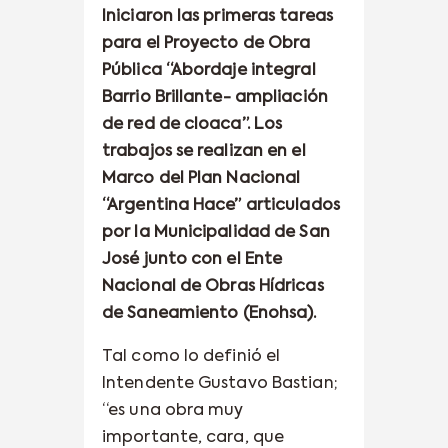
Iniciaron las primeras tareas
para el Proyecto de Obra
Pública “Abordaje integral
Barrio Brillante- ampliación
de red de cloaca”. Los
trabajos se realizan en el
Marco del Plan Nacional
“Argentina Hace” articulados
por la Municipalidad de San
José junto con el Ente
Nacional de Obras Hídricas
de Saneamiento (Enohsa).
Tal como lo definió el
Intendente Gustavo Bastian;
“es una obra muy
importante, cara, que