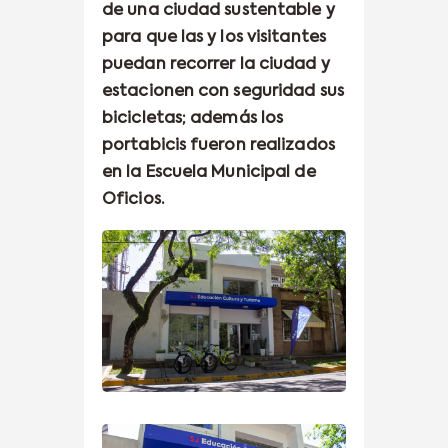
de una ciudad sustentable y
para que las y los visitantes
puedan recorrer la ciudad y
estacionen con seguridad sus
bicicletas; además los
portabicis fueron realizados
en la Escuela Municipal de
Oficios.