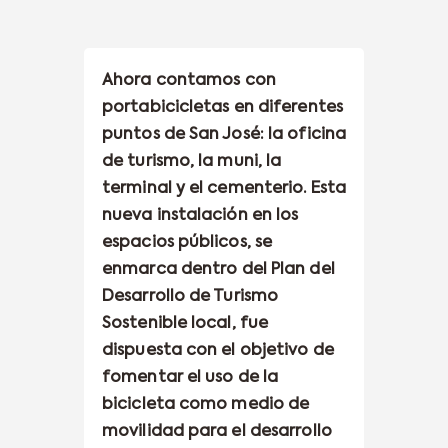
Ahora contamos con
portabicicletas en diferentes
puntos de San José: la oficina
de turismo, la muni, la
terminal y el cementerio. Esta
nueva instalación en los
espacios públicos, se
enmarca dentro del Plan del
Desarrollo de Turismo
Sostenible local, fue
dispuesta con el objetivo de
fomentar el uso de la
bicicleta como medio de
movilidad para el desarrollo