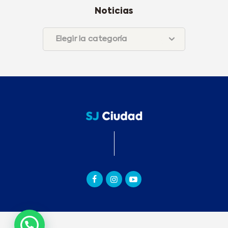
Noticias