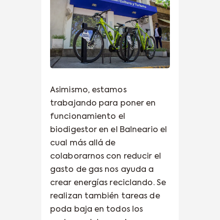
Asimismo, estamos
trabajando para poner en
funcionamiento el
biodigestor en el Balneario el
cual más allá de
colaborarnos con reducir el
gasto de gas nos ayuda a
crear energías reciclando. Se
realizan también tareas de
poda baja en todos los