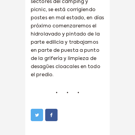
sectores del camping y
picnic, se está corrigiendo
postes en mal estado, en días
próximo comenzaremos el
hidrolavado y pintado de la
parte edilicia y trabajamos
en parte de puesta a punto
de la grifería y limpieza de
desagües cloacales en todo
el predio.