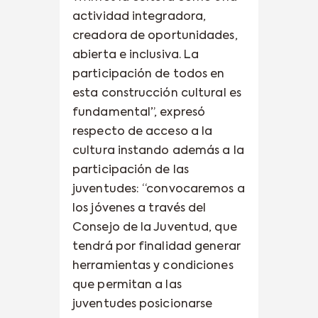
actividad integradora,
creadora de oportunidades,
abierta e inclusiva. La
participación de todos en
esta construcción cultural es
fundamental”, expresó
respecto de acceso a la
cultura instando además a la
participación de las
juventudes: “convocaremos a
los jóvenes a través del
Consejo de la Juventud, que
tendrá por finalidad generar
herramientas y condiciones
que permitan a las
juventudes posicionarse