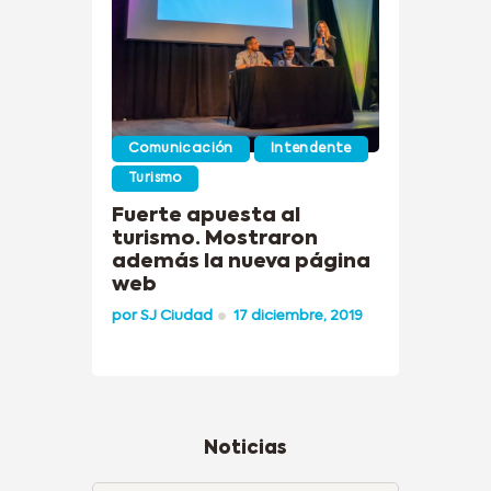
Comunicación
Intendente
Turismo
Fuerte apuesta al
turismo. Mostraron
además la nueva página
web
por
SJ Ciudad
17 diciembre, 2019
Noticias