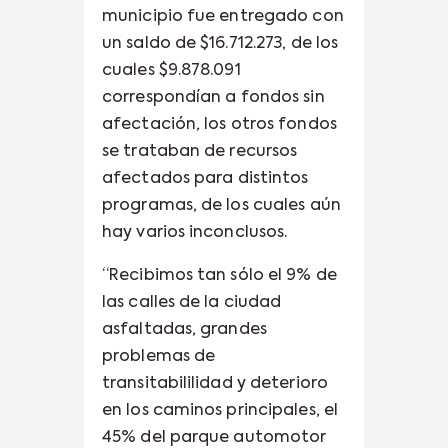
municipio fue entregado con
un saldo de $16.712.273, de los
cuales $9.878.091
correspondían a fondos sin
afectación, los otros fondos
se trataban de recursos
afectados para distintos
programas, de los cuales aún
hay varios inconclusos.
“Recibimos tan sólo el 9% de
las calles de la ciudad
asfaltadas, grandes
problemas de
transitabililidad y deterioro
en los caminos principales, el
45% del parque automotor