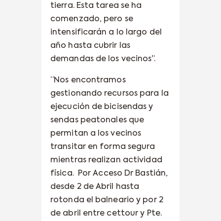
tierra. Esta tarea se ha
comenzado, pero se
intensificarán a lo largo del
año hasta cubrir las
demandas de los vecinos”.
“Nos encontramos
gestionando recursos para la
ejecución de bicisendas y
sendas peatonales que
permitan a los vecinos
transitar en forma segura
mientras realizan actividad
física.
Por Acceso Dr Bastián,
desde 2 de Abril hasta
rotonda el balneario y por 2
de abril entre cettour y Pte.