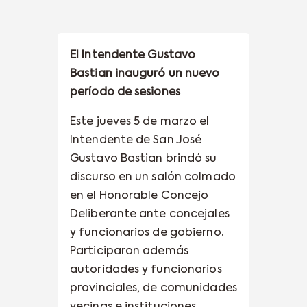
El Intendente Gustavo
Bastian inauguró un nuevo
período de sesiones
Este jueves 5 de marzo el
Intendente de San José
Gustavo Bastian brindó su
discurso en un salón colmado
en el Honorable Concejo
Deliberante ante concejales
y funcionarios de gobierno.
Participaron además
autoridades y funcionarios
provinciales, de comunidades
vecinas e instituciones