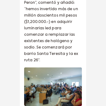
Peron”, comentó y añadió:
“hemos invertido más de un
millón doscientos mil pesos
($1,200.000.-) en adquirir
luminarias led para
comenzar a remplazar las
existentes de halógeno y
sodio. Se comenzará por
barrio Santa Teresita y la ex
ruta 26”.