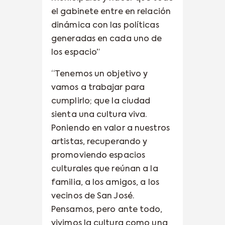
el gabinete entre en relación
dinámica con las políticas
generadas en cada uno de
los espacio”
“Tenemos un objetivo y
vamos a trabajar para
cumplirlo; que la ciudad
sienta una cultura viva.
Poniendo en valor a nuestros
artistas, recuperando y
promoviendo espacios
culturales que reúnan a la
familia, a los amigos, a los
vecinos de San José.
Pensamos, pero ante todo,
vivimos la cultura como una