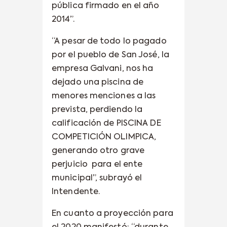
pública firmado en el año
2014”.
“A pesar de todo lo pagado
por el pueblo de San José, la
empresa Galvani, nos ha
dejado una piscina de
menores menciones a las
prevista, perdiendo la
calificación de PISCINA DE
COMPETICIÓN OLIMPICA,
generando otro grave
perjuicio
para el ente
municipal”, subrayó el
Intendente.
En cuanto a proyección para