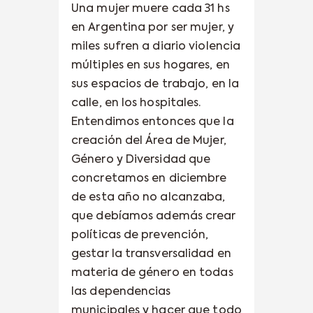
Una mujer muere cada 31 hs
en Argentina por ser mujer, y
miles sufren a diario violencia
múltiples en sus hogares, en
sus espacios de trabajo, en la
calle, en los hospitales.
Entendimos entonces que la
creación del Área de Mujer,
Género y Diversidad que
concretamos en diciembre
de esta año no alcanzaba,
que debíamos además crear
políticas de prevención,
gestar la transversalidad en
materia de género en todas
las dependencias
municipales y hacer que todo