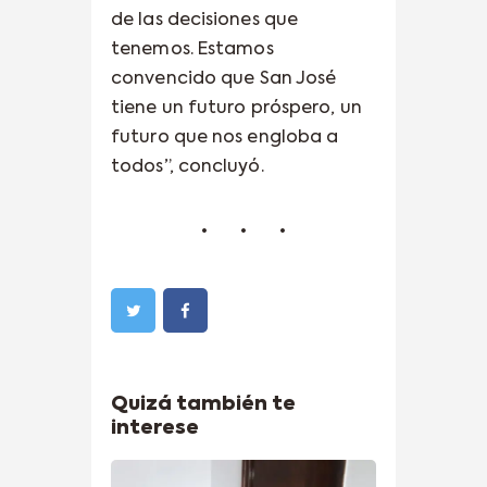
de las decisiones que
tenemos. Estamos
convencido que San José
tiene un futuro próspero, un
futuro que nos engloba a
todos”, concluyó.
Quizá también te
interese