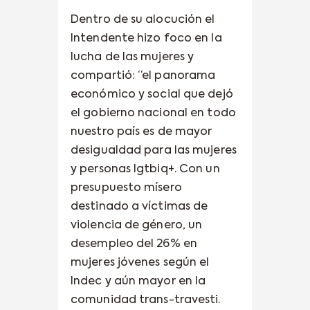
Dentro de su alocución el
Intendente hizo foco en la
lucha de las mujeres y
compartió: “el panorama
económico y social que dejó
el gobierno nacional en todo
nuestro país es de mayor
desigualdad para las mujeres
y personas lgtbiq+. Con un
presupuesto mísero
destinado a víctimas de
violencia de género, un
desempleo del 26% en
mujeres jóvenes según el
Indec y aún mayor en la
comunidad trans-travesti.