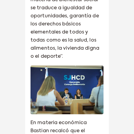
se traduce a igualdad de
oportunidades, garantía de
los derechos básicos
elementales de todos y
todas como es la salud, los
alimentos, la vivienda digna
o el deporte”.
En materia económica
Bastian recalcó que el