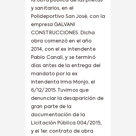
la obra pública de las piletas
y sanitarios, en el
Polideportivo San José, con la
empresa GALVANI
CONSTRUCCIONES. Dicha
obra comenzó en el año
2014, con el ex intendente
Pablo Canali, y se terminó
días antes de la entrega del
mandato por la ex
intendenta Irma Monjo, el
6/12/2015. Tuvimos que
denunciar la desaparición de
gran parte de la
documentación de la
Licitación Pública 004/2015,
y el 1er. contrato de obra