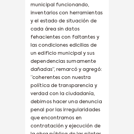
municipal funcionando,
inventarios con herramientas
y el estado de situación de
cada área sin datos
fehacientes con faltantes y
las condiciones edicilias de
un edificio municipal y sus
dependencias sumamente
dañadas”, remarcó y agregó:
“coherentes con nuestra
política de transparencia y
verdad con la ciudadanía,
debimos hacer una denuncia
penal por las irregularidades
que encontramos en
contratación y ejecución de