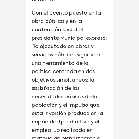
Con el acento puesto en la
obra pública y en la
contención social el
presidente Municipal expresó:
“lo ejecutado en obras y
servicios públicos significan
una herramienta de la
política centrada en dos
objetivos simultáneos: la
satisfacción de las
necesidades básicas de la
población y el impulso que
esta inversión produce en la
capacidad productiva y el
empleo. Lo realizado en
materia de bienestar social