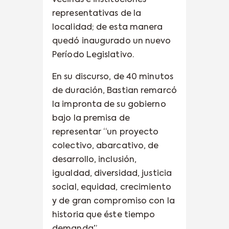
representativas de la
localidad; de esta manera
quedó inaugurado un nuevo
Período Legislativo.
En su discurso, de 40 minutos
de duración, Bastian remarcó
la impronta de su gobierno
bajo la premisa de
representar “un proyecto
colectivo, abarcativo, de
desarrollo, inclusión,
igualdad, diversidad, justicia
social, equidad, crecimiento
y de gran compromiso con la
historia que éste tiempo
demanda”.