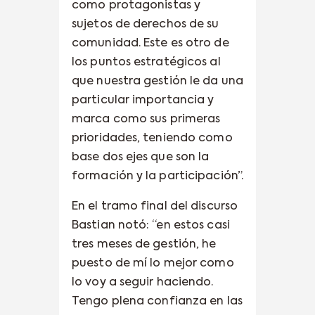
como protagonistas y
sujetos de derechos de su
comunidad. Este es otro de
los puntos estratégicos al
que nuestra gestión le da una
particular importancia y
marca como sus primeras
prioridades, teniendo como
base dos ejes que son la
formación y la participación”.
En el tramo final del discurso
Bastian notó: “en estos casi
tres meses de gestión, he
puesto de mí lo mejor como
lo voy a seguir haciendo.
Tengo plena confianza en las