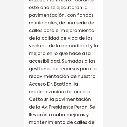
el 2020 manifestó: “durante
este año se ejecutaran la
pavimentación, con fondos
municipales, de una serie de
calles para el mejoramiento
de la calidad de vida de los
vecinos, de la comodidad y la
mejora en lo que hace a la
accesibilidad. Sumadas a las
gestiones de recursos para la
repavimentación de nuestro
Acceso Dr. Bastian, la
modernización del acceso
Cettour, la pavimentación
de la Av. Presidente Peron. Se
llevarán a cabo mejoras y
mantenimiento de calles de