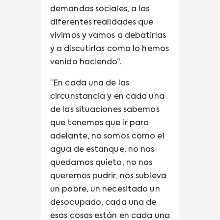
demandas sociales, a las
diferentes realidades que
vivimos y vamos a debatirlas
y a discutirlas como lo hemos
venido haciendo”.
“En cada una de las
circunstancia y en cada una
de las situaciones sabemos
que tenemos que ir para
adelante, no somos como el
agua de estanque, no nos
quedamos quieto, no nos
queremos pudrir, nos subleva
un pobre, un necesitado un
desocupado, cada una de
esas cosas están en cada una