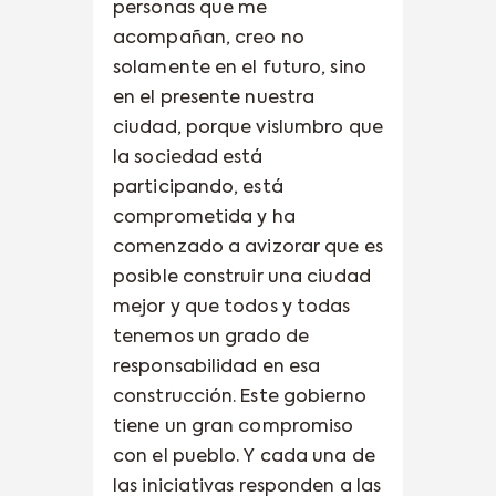
personas que me
acompañan, creo no
solamente en el futuro, sino
en el presente nuestra
ciudad, porque vislumbro que
la sociedad está
participando, está
comprometida y ha
comenzado a avizorar que es
posible construir una ciudad
mejor y que todos y todas
tenemos un grado de
responsabilidad en esa
construcción. Este gobierno
tiene un gran compromiso
con el pueblo. Y cada una de
las iniciativas responden a las