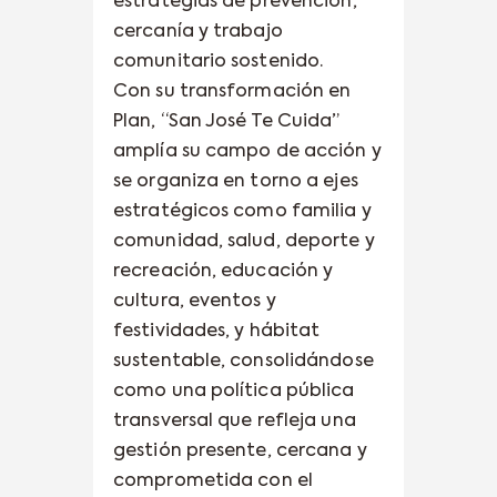
estrategias de prevención,
cercanía y trabajo
comunitario sostenido.
Con su transformación en
Plan, “San José Te Cuida”
amplía su campo de acción y
se organiza en torno a ejes
estratégicos como familia y
comunidad, salud, deporte y
recreación, educación y
cultura, eventos y
festividades, y hábitat
sustentable, consolidándose
como una política pública
transversal que refleja una
gestión presente, cercana y
comprometida con el