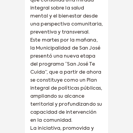
que consolida una mirada
integral sobre la salud
mental y el bienestar desde
una perspectiva comunitaria,
preventiva y transversal.
Este martes por la mañana,
la Municipalidad de San José
presentó una nueva etapa
del programa “San José Te
Cuida”, que a partir de ahora
se constituye como un Plan
integral de políticas públicas,
ampliando su alcance
territorial y profundizando su
capacidad de intervención
en la comunidad.
La iniciativa, promovida y