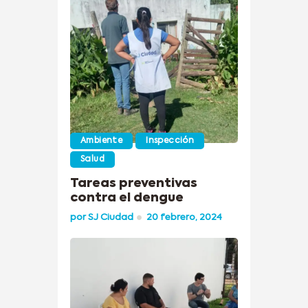
Ambiente
Inspección
Salud
Tareas preventivas
contra el dengue
por
SJ Ciudad
20 febrero, 2024