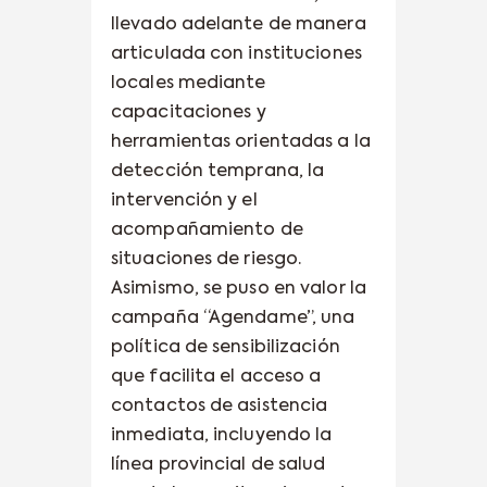
llevado adelante de manera
articulada con instituciones
locales mediante
capacitaciones y
herramientas orientadas a la
detección temprana, la
intervención y el
acompañamiento de
situaciones de riesgo.
Asimismo, se puso en valor la
campaña “Agendame”, una
política de sensibilización
que facilita el acceso a
contactos de asistencia
inmediata, incluyendo la
línea provincial de salud