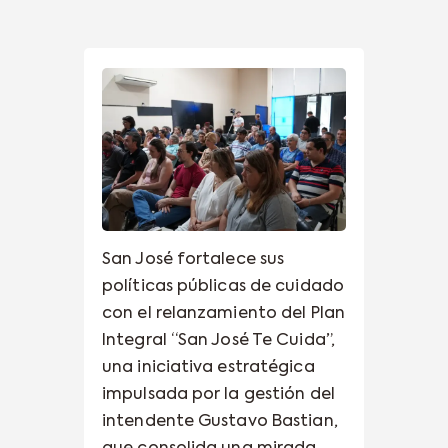
San José fortalece sus
políticas públicas de cuidado
con el relanzamiento del Plan
Integral “San José Te Cuida”,
una iniciativa estratégica
impulsada por la gestión del
intendente Gustavo Bastian,