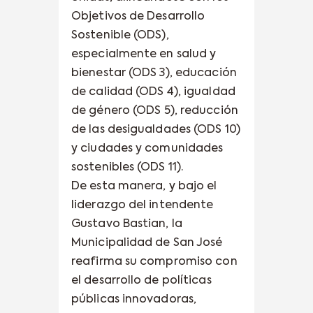
Objetivos de Desarrollo
Sostenible (ODS),
especialmente en salud y
bienestar (ODS 3), educación
de calidad (ODS 4), igualdad
de género (ODS 5), reducción
de las desigualdades (ODS 10)
y ciudades y comunidades
sostenibles (ODS 11).
De esta manera, y bajo el
liderazgo del intendente
Gustavo Bastian, la
Municipalidad de San José
reafirma su compromiso con
el desarrollo de políticas
públicas innovadoras,