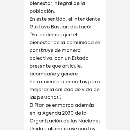
bienestar integral de la
población.
En este sentido, el intendente
Gustavo Bastian destacó:
“Entendemos que el
bienestar de la comunidad se
construye de manera
colectiva, con un Estado
presente que articule,
acompañe y genere
herramientas concretas para
mejorar la calidad de vida de
las personas”.
El Plan se enmarca además
en la Agenda 2030 de la
Organización de las Naciones
Unidas, alineándose con los