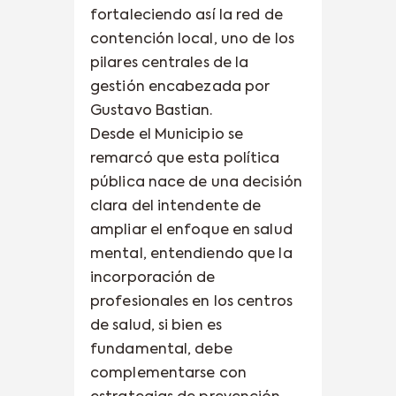
fortaleciendo así la red de
contención local, uno de los
pilares centrales de la
gestión encabezada por
Gustavo Bastian.
Desde el Municipio se
remarcó que esta política
pública nace de una decisión
clara del intendente de
ampliar el enfoque en salud
mental, entendiendo que la
incorporación de
profesionales en los centros
de salud, si bien es
fundamental, debe
complementarse con