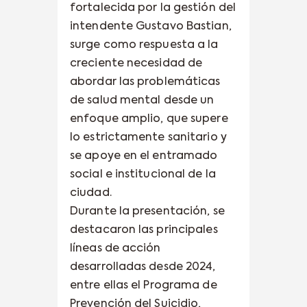
fortalecida por la gestión del
intendente Gustavo Bastian,
surge como respuesta a la
creciente necesidad de
abordar las problemáticas
de salud mental desde un
enfoque amplio, que supere
lo estrictamente sanitario y
se apoye en el entramado
social e institucional de la
ciudad.
Durante la presentación, se
destacaron las principales
líneas de acción
desarrolladas desde 2024,
entre ellas el Programa de
Prevención del Suicidio,