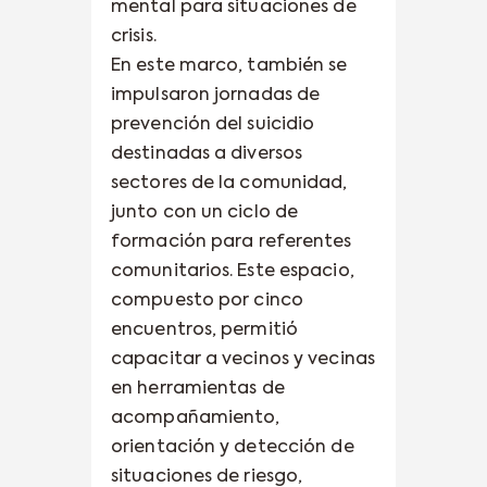
mental para situaciones de
crisis.
En este marco, también se
impulsaron jornadas de
prevención del suicidio
destinadas a diversos
sectores de la comunidad,
junto con un ciclo de
formación para referentes
comunitarios. Este espacio,
compuesto por cinco
encuentros, permitió
capacitar a vecinos y vecinas
en herramientas de
acompañamiento,
orientación y detección de
situaciones de riesgo,