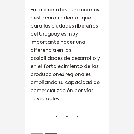
En la charla los funcionarios
destacaron además que
para las ciudades ribereñas
del Uruguay es muy
importante hacer una
diferencia en las
posibilidades de desarrollo y
en el fortalecimiento de las
producciones regionales
ampliando su capacidad de
comercialización por vías
navegables.