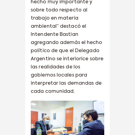
hecho muy importante y
sobre todo respecto al
trabajo en materia
ambiental” destacó el
Intendente Bastian
agregando además el hecho
político de que el Delegado
Argentino se interiorice sobre
las realidades de los
gobiernos locales para
interpretar las demandas de
cada comunidad.