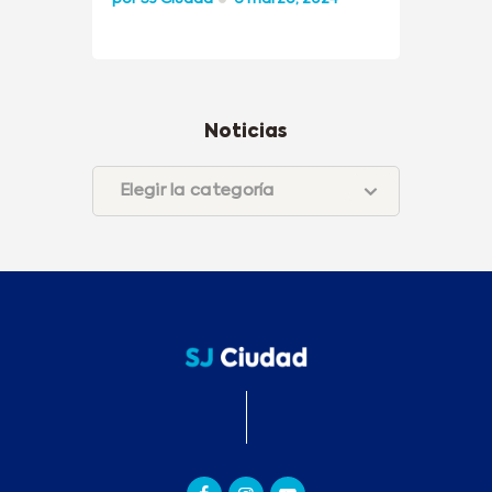
Noticias