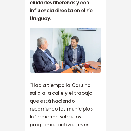
ciudades ribereñas y con
influencia directa en el río
Uruguay.
“Hacía tiempo la Caru no
salía a la calle y el trabajo
que está haciendo
recorriendo los municipios
informando sobre los
programas activos, es un