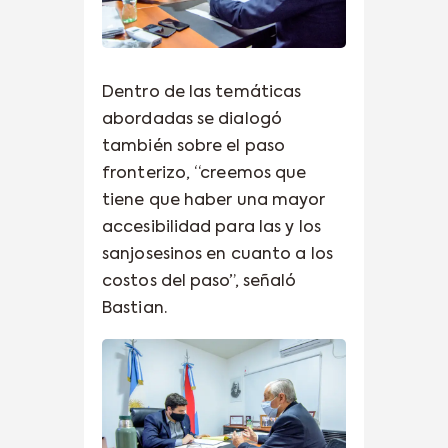
Dentro de las temáticas
abordadas se dialogó
también sobre el paso
fronterizo, “creemos que
tiene que haber una mayor
accesibilidad para las y los
sanjosesinos en cuanto a los
costos del paso”, señaló
Bastian.