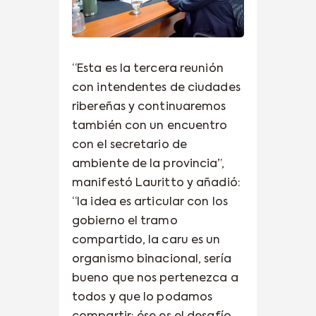
“Esta es la tercera reunión
con intendentes de ciudades
ribereñas y continuaremos
también con un encuentro
con el secretario de
ambiente de la provincia”,
manifestó Lauritto y añadió:
“la idea es articular con los
gobierno el tramo
compartido, la caru es un
organismo binacional, sería
bueno que nos pertenezca a
todos y que lo podamos