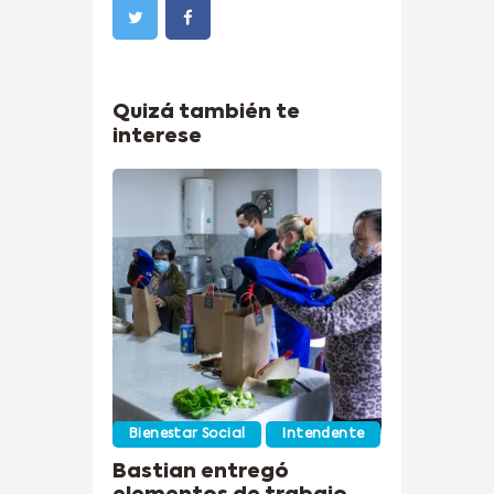
Quizá también te
interese
Bienestar Social
Intendente
Bastian entregó