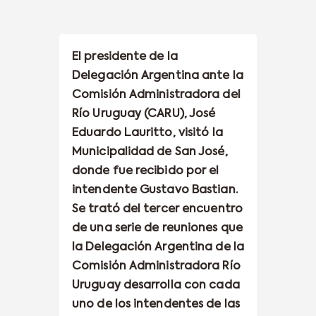
El presidente de la
Delegación Argentina ante la
Comisión Administradora del
Río Uruguay (CARU), José
Eduardo Lauritto, visitó la
Municipalidad de San José,
donde fue recibido por el
intendente Gustavo Bastian.
Se trató del tercer encuentro
de una serie de reuniones que
la Delegación Argentina de la
Comisión Administradora Río
Uruguay desarrolla con cada
uno de los intendentes de las