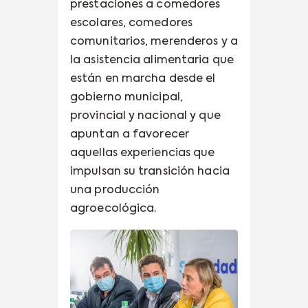
prestaciones a comedores
escolares, comedores
comunitarios, merenderos y a
la asistencia alimentaria que
están en marcha desde el
gobierno municipal,
provincial y nacional y que
apuntan a favorecer
aquellas experiencias que
impulsan su transición hacia
una producción
agroecológica.