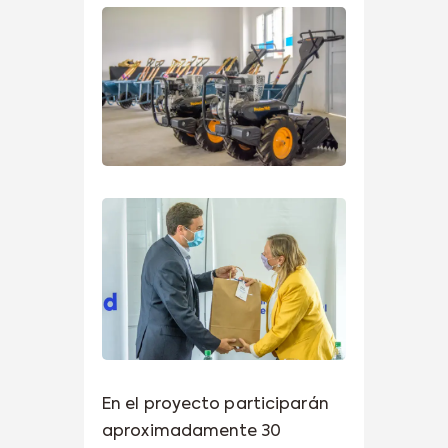
En el proyecto participarán
aproximadamente 30