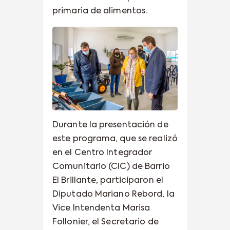
primaria de alimentos.
Durante la presentación de
este programa, que se realizó
en el Centro Integrador
Comunitario (CIC) de Barrio
El Brillante, participaron el
Diputado Mariano Rebord, la
Vice Intendenta Marisa
Follonier, el Secretario de