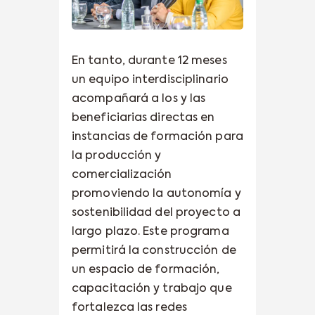
En tanto, durante 12 meses
un equipo interdisciplinario
acompañará a los y las
beneficiarias directas en
instancias de formación para
la producción y
comercialización
promoviendo la autonomía y
sostenibilidad del proyecto a
largo plazo. Este programa
permitirá la construcción de
un espacio de formación,
capacitación y trabajo que
fortalezca las redes