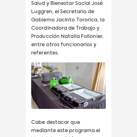
Salud y Bienestar Social José
Luggren, el Secretario de
Gobierno Jacinto Tororica, la
Coordinadora de Trabajo y
Producción Natalia Follonier,
entre otros funcionarios y
referentes.
Cabe destacar que
mediante este programa el