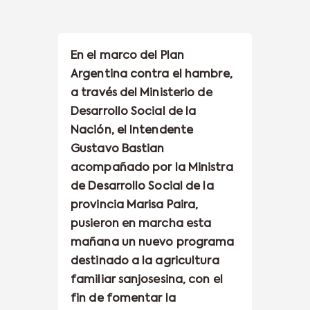
En el marco del Plan
Argentina contra el hambre,
a través del Ministerio de
Desarrollo Social de la
Nación, el Intendente
Gustavo Bastian
acompañado por la Ministra
de Desarrollo Social de la
provincia Marisa Paira,
pusieron en marcha esta
mañana un nuevo programa
destinado a la agricultura
familiar sanjosesina, con el
fin de fomentar la