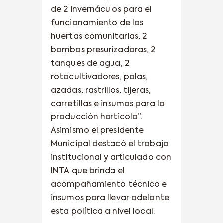
de 2 invernáculos para el
funcionamiento de las
huertas comunitarias, 2
bombas presurizadoras, 2
tanques de agua, 2
rotocultivadores, palas,
azadas, rastrillos, tijeras,
carretillas e insumos para la
producción hortícola”.
Asimismo el presidente
Municipal destacó el trabajo
institucional y articulado con
INTA que brinda el
acompañamiento técnico e
insumos para llevar adelante
esta política a nivel local.