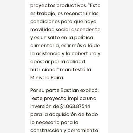
proyectos productivos. “Esto
es trabajo, es reconstruir las
condiciones para que haya
movilidad social ascendente,
y es un salto en la política
alimentaria, es ir más allá de
la asistencia y la cobertura y
apostar por la calidad
nutricional” manifestó la
Ministra Paira.
Por su parte Bastian explicó:
“este proyecto implica una
inversión de $1.068.875,14
para la adquisición de todo
lo necesario para la
construcción y cerramiento