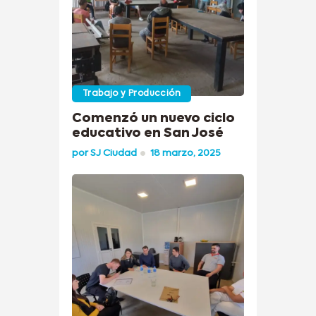
Trabajo y Producción
Comenzó un nuevo ciclo
educativo en San José
por
SJ Ciudad
18 marzo, 2025