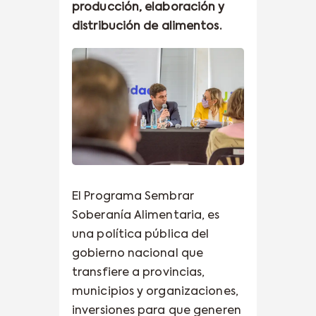
producción, elaboración y
distribución de alimentos.
El Programa Sembrar
Soberanía Alimentaria, es
una política pública del
gobierno nacional que
transfiere a provincias,
municipios y organizaciones,
inversiones para que generen