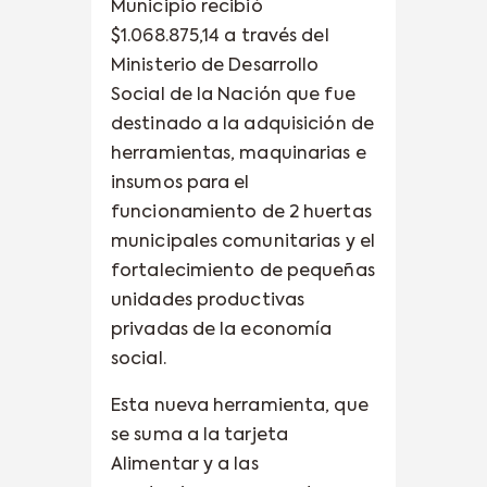
Municipio recibió
$1.068.875,14 a través del
Ministerio de Desarrollo
Social de la Nación que fue
destinado a la adquisición de
herramientas, maquinarias e
insumos para el
funcionamiento de 2 huertas
municipales comunitarias y el
fortalecimiento de pequeñas
unidades productivas
privadas de la economía
social.
Esta nueva herramienta, que
se suma a la tarjeta
Alimentar y a las