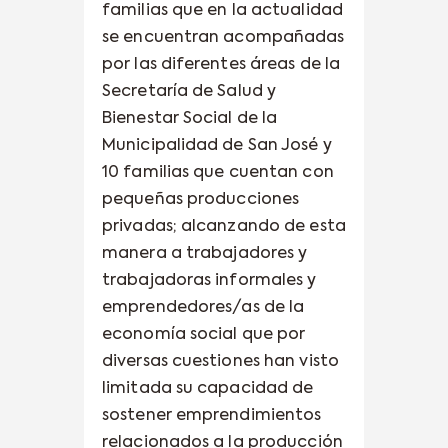
familias que en la actualidad
se encuentran acompañadas
por las diferentes áreas de la
Secretaría de Salud y
Bienestar Social de la
Municipalidad de San José y
10 familias que cuentan con
pequeñas producciones
privadas; alcanzando de esta
manera a trabajadores y
trabajadoras informales y
emprendedores/as de la
economía social que por
diversas cuestiones han visto
limitada su capacidad de
sostener emprendimientos
relacionados a la producción