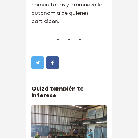
comunitarias y promueva la
autonomía de quienes
participen.
Quizá también te
interese