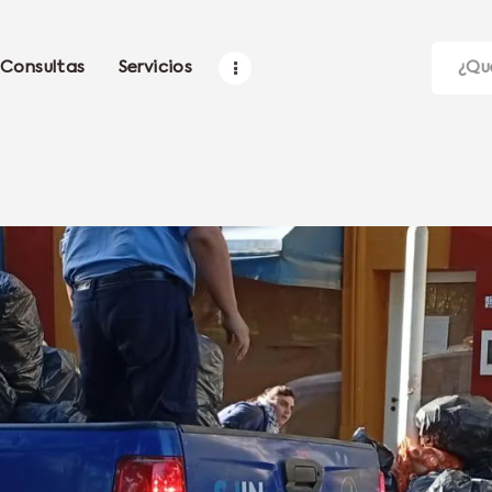
Consultas
Servicios