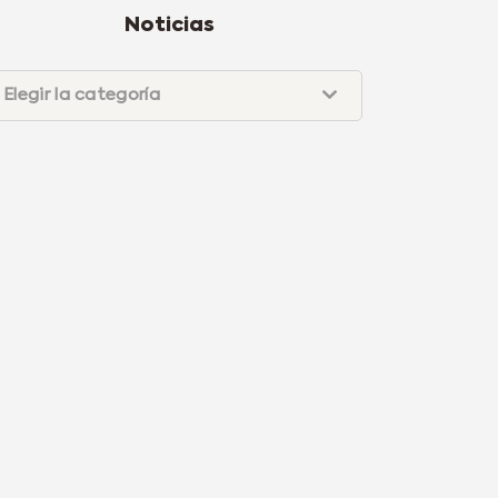
Noticias