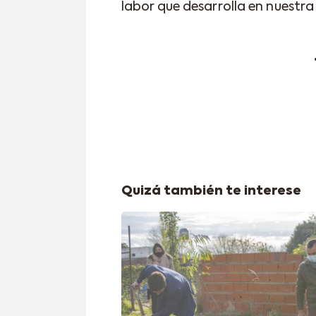
labor que desarrolla en nuestr
Quizá también te interese