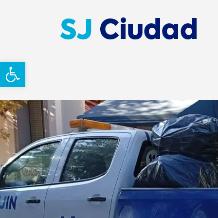
Abrir barra de herramientas