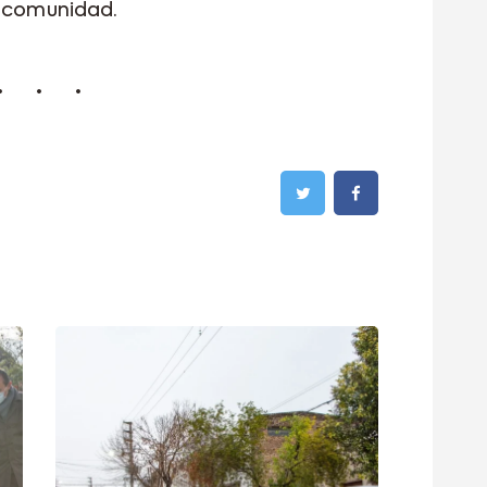
a comunidad.