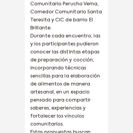
Comunitario Perucho Verna,
Comedor Comunitario Santa
Teresita y CIC de barrio El
Brillante.
Durante cada encuentro, las
y los participantes pudieron
conocer las distintas etapas
de preparación y cocción,
incorporando técnicas
sencillas para la elaboración
de alimentos de manera
artesanal, en un espacio
pensado para compartir
saberes, experiencias y
fortalecer los vínculos
comunitarios.
Estas propuestas buscan