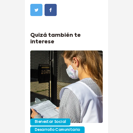
Quizá también te
interese
Bienestar Social
Desarrollo Comunitario