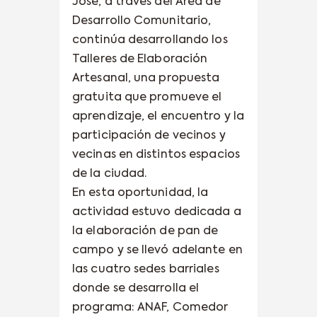
José, a través del Área de
Desarrollo Comunitario,
continúa desarrollando los
Talleres de Elaboración
Artesanal, una propuesta
gratuita que promueve el
aprendizaje, el encuentro y la
participación de vecinos y
vecinas en distintos espacios
de la ciudad.
En esta oportunidad, la
actividad estuvo dedicada a
la elaboración de pan de
campo y se llevó adelante en
las cuatro sedes barriales
donde se desarrolla el
programa: ANAF, Comedor