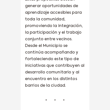
generar oportunidades de
aprendizaje accesibles para
toda la comunidad,
promoviendo la integración,
la participación y el trabajo
conjunto entre vecinos.
Desde el Municipio se
continúa acompañando y
fortaleciendo este tipo de
iniciativas que contribuyen al
desarrollo comunitario y al
encuentro en los distintos
barrios de la ciudad.