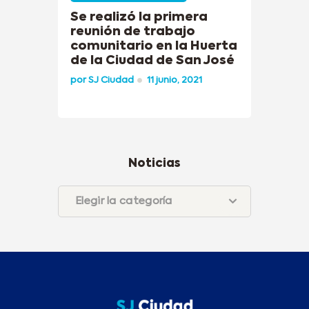
Se realizó la primera
reunión de trabajo
comunitario en la Huerta
de la Ciudad de San José
por
SJ Ciudad
11 junio, 2021
Noticias