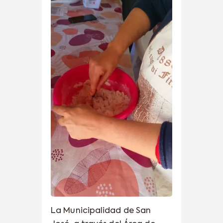
La Municipalidad de San