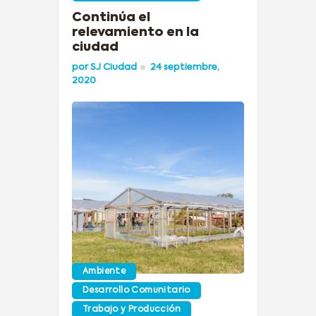
Continúa el
relevamiento en la
ciudad
por
SJ Ciudad
24 septiembre,
2020
Ambiente
Desarrollo Comunitario
Trabajo y Producción