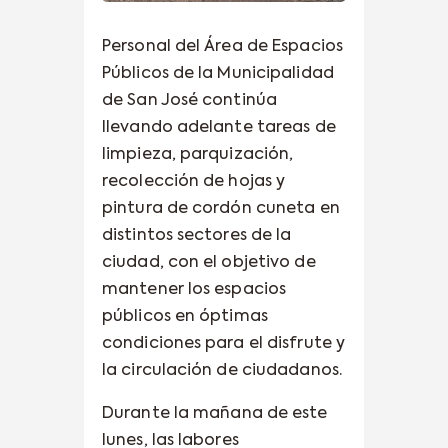
Personal del Área de Espacios
Públicos de la Municipalidad
de San José continúa
llevando adelante tareas de
limpieza, parquización,
recolección de hojas y
pintura de cordón cuneta en
distintos sectores de la
ciudad, con el objetivo de
mantener los espacios
públicos en óptimas
condiciones para el disfrute y
la circulación de ciudadanos.
Durante la mañana de este
lunes, las labores