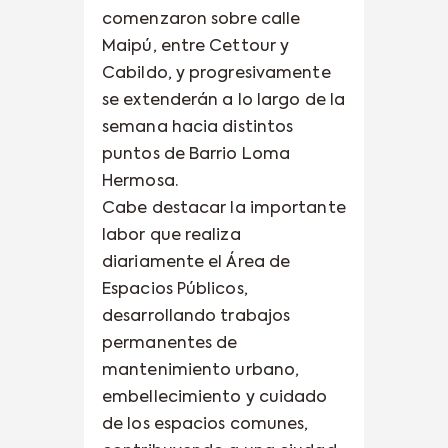
comenzaron sobre calle
Maipú, entre Cettour y
Cabildo, y progresivamente
se extenderán a lo largo de la
semana hacia distintos
puntos de Barrio Loma
Hermosa.
Cabe destacar la importante
labor que realiza
diariamente el Área de
Espacios Públicos,
desarrollando trabajos
permanentes de
mantenimiento urbano,
embellecimiento y cuidado
de los espacios comunes,