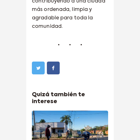
contribuyendo a una ciudad
más ordenada, limpia y
agradable para toda la
comunidad.
Quizá también te
interese