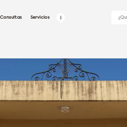
Consultas
Servicios