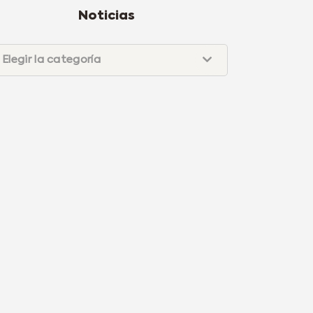
Noticias