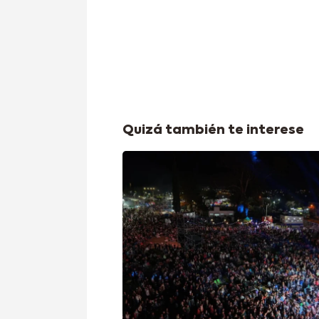
Quizá también te interese