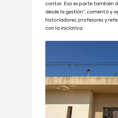
contar. Eso es parte también 
desde la gestión”, comentó y 
historiadores, profesores y ref
con la iniciativa.