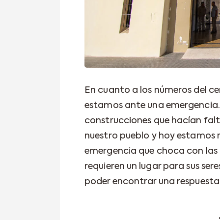
En cuanto a los números del ce
estamos ante una emergencia. 
construcciones que hacían fal
nuestro pueblo y hoy estamos 
emergencia que choca con las n
requieren un lugar para sus ser
poder encontrar una respuesta