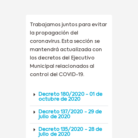
Trabajamos juntos para evitar
la propagación del
coronavirus. Esta sección se
mantendrá actualizada con
los decretos del Ejecutivo
Municipal relacionados al
control del COVID-19.
Decreto 180/2020 - 01 de
octubre de 2020
Decreto 137/2020 - 29 de
julio de 2020
Decreto 135/2020 - 28 de
julio de 2020