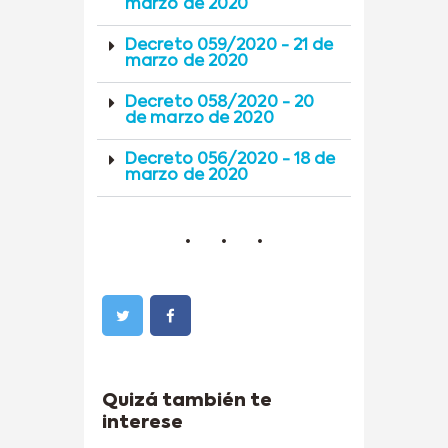
marzo de 2020
Decreto 059/2020 - 21 de
marzo de 2020
Decreto 058/2020 - 20
de marzo de 2020
Decreto 056/2020 - 18 de
marzo de 2020
Quizá también te
interese