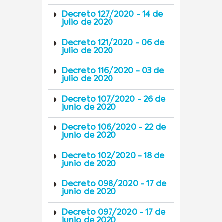
Decreto 127/2020 - 14 de
julio de 2020
Decreto 121/2020 - 06 de
julio de 2020
Decreto 116/2020 - 03 de
julio de 2020
Decreto 107/2020 - 26 de
junio de 2020
Decreto 106/2020 - 22 de
junio de 2020
Decreto 102/2020 - 18 de
junio de 2020
Decreto 098/2020 - 17 de
junio de 2020
Decreto 097/2020 - 17 de
junio de 2020