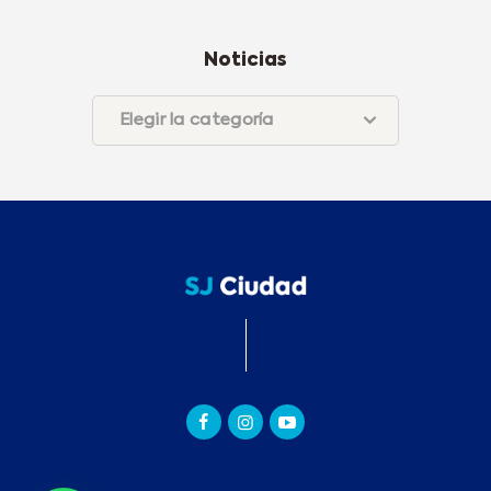
Noticias