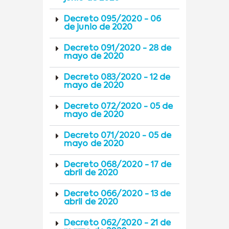
Decreto 095/2020 - 06
de junio de 2020
Decreto 091/2020 - 28 de
mayo de 2020
Decreto 083/2020 - 12 de
mayo de 2020
Decreto 072/2020 - 05 de
mayo de 2020
Decreto 071/2020 - 05 de
mayo de 2020
Decreto 068/2020 - 17 de
abril de 2020
Decreto 066/2020 - 13 de
abril de 2020
Decreto 062/2020 - 21 de