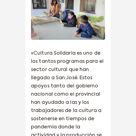
«Cultura Solidaria es uno de
los tantos programas para el
sector cultural que han
llegado a San José. Estos
apoyos tanto del gobierno
nacional como el provincial
han ayudado a las y los
trabajadores de la cultura a
sostenerse en tiempos de
pandemia donde la
actividad y la producción se